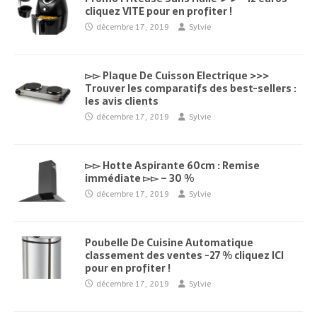
cliquez VITE pour en profiter !
décembre 17, 2019
Sylvie
▻▻ Plaque De Cuisson Electrique >>>
Trouver les comparatifs des best-sellers :
les avis clients
décembre 17, 2019
Sylvie
▻▻ Hotte Aspirante 60cm : Remise
immédiate ▻▻ – 30 %
décembre 17, 2019
Sylvie
Poubelle De Cuisine Automatique
classement des ventes -27 % cliquez ICI
pour en profiter !
décembre 17, 2019
Sylvie