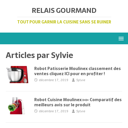
RELAIS GOURMAND
TOUT POUR GARNIR LA CUISINE SANS SE RUINER
Articles par
Sylvie
Robot Patisserie Moulinex classement des
ventes cliquez ICI pour en profiter !
décembre 17, 2019
Sylvie
Robot Cuisine Moulinex ▻▻ Comparatif des
meilleurs avis sur le produit
décembre 17, 2019
Sylvie