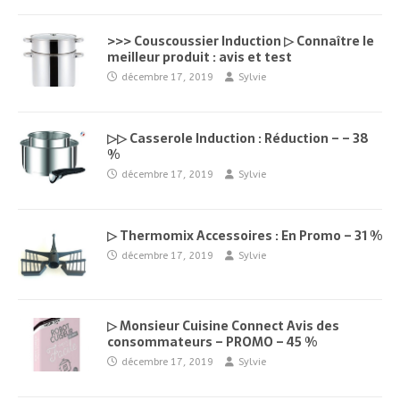
>>> Couscoussier Induction ▷ Connaître le
meilleur produit : avis et test
décembre 17, 2019
Sylvie
▷▷ Casserole Induction : Réduction – – 38
%
décembre 17, 2019
Sylvie
▷ Thermomix Accessoires : En Promo – 31 %
décembre 17, 2019
Sylvie
▷ Monsieur Cuisine Connect Avis des
consommateurs – PROMO – 45 %
décembre 17, 2019
Sylvie