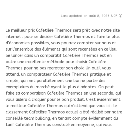
Last updated on août 8, 2026 8:07
Le meilleur prix Cafetière Thermos sera prêt avec notre site
internet : pour se décider Cafetière Thermos et faire le plus
d’économies possibles, vous pourrez compter sur nous et
sur l’ensemble des éléments qui sont recensées en ce lieu.
Se lancer dans un comparatif Cafetière Thermos est en
outre une excellente méthode pour choisir Cafetière
Thermos pour ne pas regretter son choix. Un outil vous
attend, un comparateur Cafetière Thermos pratique et
simple, qui met parallèlement une bonne partie des
exemplaires du marché ayant le plus d’adeptes. On peut
faire sa comparaison Cafetière Thermos en une seconde, qui
vous aidera à craquer pour le bon produit. C’est évidemment
le meilleur Cafetière Thermos qui n’attend que vous ici : le
classement Cafetière Thermos actuel a été réalisé par notre
conseillé team building, en tenant compte évidemment du
tarif Cafetière Thermos constaté en moyenne, qui vous