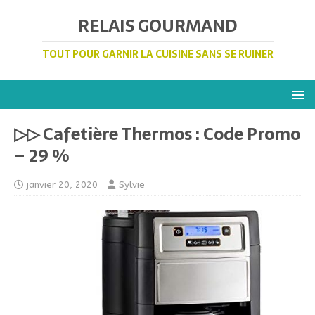
RELAIS GOURMAND
TOUT POUR GARNIR LA CUISINE SANS SE RUINER
▷▷ Cafetière Thermos : Code Promo
– 29 %
janvier 20, 2020
Sylvie