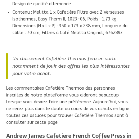
Design de qualité allemande
Contenu : Melitta 1 x Cafetière Filtre avec 2 Verseuses
Isothermes, Easy Therm II, 1023-06, Poids : 1,73 kg,
Dimensions (H x l x P) : 350 x 173 x 238 mm, Longueur du
câble : 70 cm, Filtres à Café Melitta Original, 6762893
Un classement Cafetière Thermos fera en sorte
notamment de jouir des offres les plus intéressantes
pour votre achat.
Les commentaires Cafetière Thermos des personnes
inscrites de notre plateforme vous aideront beaucoup
lorsque vous devrez faire une préférence. Aujourd’hui, vous
ne serez plus dans le doute au cours de vos achats en ligne :
toutes ces astuces pour trouver Cafetière Thermos sont à
consulter sur cette page.
Andrew James Cafetiere French Coffee Press in