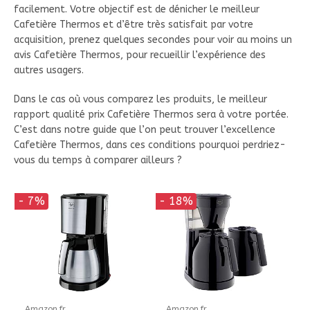
facilement. Votre objectif est de dénicher le meilleur
Cafetière Thermos et d’être très satisfait par votre
acquisition, prenez quelques secondes pour voir au moins un
avis Cafetière Thermos, pour recueillir l’expérience des
autres usagers.
Dans le cas où vous comparez les produits, le meilleur
rapport qualité prix Cafetière Thermos sera à votre portée.
C’est dans notre guide que l’on peut trouver l’excellence
Cafetière Thermos, dans ces conditions pourquoi perdriez-
vous du temps à comparer ailleurs ?
- 7%
- 18%
Amazon.fr
Amazon.fr