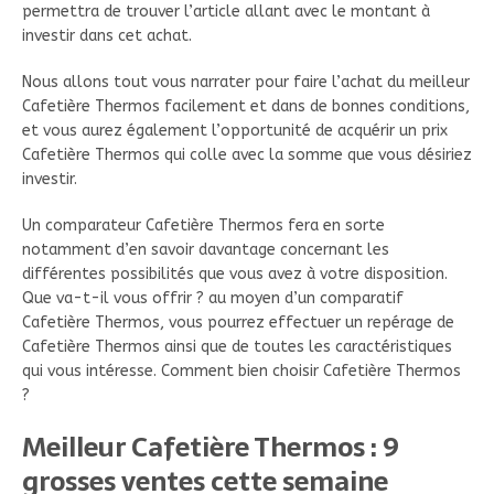
permettra de trouver l’article allant avec le montant à
investir dans cet achat.
Nous allons tout vous narrater pour faire l’achat du meilleur
Cafetière Thermos facilement et dans de bonnes conditions,
et vous aurez également l’opportunité de acquérir un prix
Cafetière Thermos qui colle avec la somme que vous désiriez
investir.
Un comparateur Cafetière Thermos fera en sorte
notamment d’en savoir davantage concernant les
différentes possibilités que vous avez à votre disposition.
Que va-t-il vous offrir ? au moyen d’un comparatif
Cafetière Thermos, vous pourrez effectuer un repérage de
Cafetière Thermos ainsi que de toutes les caractéristiques
qui vous intéresse. Comment bien choisir Cafetière Thermos
?
Meilleur Cafetière Thermos : 9
grosses ventes cette semaine