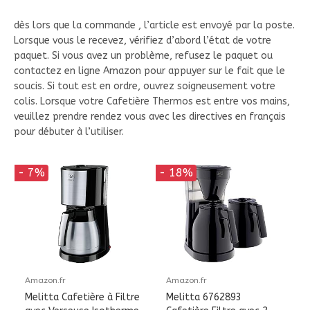
dès lors que la commande , l’article est envoyé par la poste.
Lorsque vous le recevez, vérifiez d’abord l’état de votre
paquet. Si vous avez un problème, refusez le paquet ou
contactez en ligne Amazon pour appuyer sur le fait que le
soucis. Si tout est en ordre, ouvrez soigneusement votre
colis. Lorsque votre Cafetière Thermos est entre vos mains,
veuillez prendre rendez vous avec les directives en français
pour débuter à l’utiliser.
- 7%
- 18%
Amazon.fr
Amazon.fr
Melitta Cafetière à Filtre
Melitta 6762893