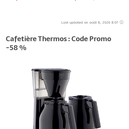
Last updated on août 8, 2026 8:07
Cafetière Thermos : Code Promo
-58 %