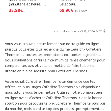
(minuterie et heure), +...
Sélecteur...
33,98€
69,90€
104,90€
Last updated on août 8, 2026 8:07
Vous vous trouvez actuellement sur notre guide en ligne
puisque vous êtes à la recherche du meilleur prix Cafetière
Thermos et toutes les promotions existantes aujourd’hui.
Nous souhaitons offrir le maximum de renseignements pour
comparer les avis et vous permettre de faire la bonne
affaire en pleine sécurité pour Cafetière Thermos.
Votre achat Cafetière Thermos futur demande que les
offres les plus larges Cafetière Thermos soit disponible :
nous allons vous le permettre. Utilisez notre comparateur
en ligne avant d’acheter Cafetière Thermos, c’est la bonne
solution pour découvrir le prix Cafetière Thermos le plus bas
du marché, mais aussi le top des produits, promptement et