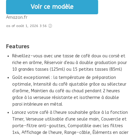
Voir ce modèle
Amazon.fr
as of août 1, 2026 3:56
Features
Réveillez-vous avec une tasse de café doux ou corsé et
riche en arôme, Réservoir d'eau à double graduation pour
10 grandes tasses (125ml) ou 15 petites tasses (85ml)
Goût exceptionnel : la température de préparation
optimale, Intensité du café ajustable grâce au sélecteur
d'arôme, Maintien du café au chaud pendant 2 heures
grâce à la verseuse résistante et isotherme à double
paroi intérieure en métal
Lancez votre café à l'heure souhaitée grâce à la fonction
Timer, Verseuse utilisable d'une seule main, Couvercle et
porte-filtre anti-gouttes, Compatible avec les filtres
1x4, Affichage de l'heure, Range-câble, Éléments en acier