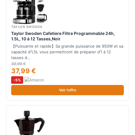
TAYLOR SWODEN
Taylor Swoden Cafetiere Filtre Programmable 24h,
1.5L, 10 à 12 Tasses,Noir
【Puissante et rapide】Sa grande puissance de 950W et sa
capacité d’1,5L vous permettront de préparer d’1 à 12
tasses d…
39,99 €
37,99 €
-5%
Voir l'offre