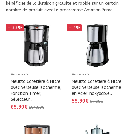
bénéficier de la livraison gratuite et rapide sur un certain
nombre de produit avec le programme Amazon Prime.
- 33%
- 7%
Amazon.fr
Amazon.fr
Melitta Cafetière à Filtre
Melitta Cafetière à Filtre
avec Verseuse Isotherme,
avec Verseuse Isotherme
Fonction Timer,
en Acier Inoxydable,...
Sélecteur...
59,90€
64,99€
69,90€
104,90€