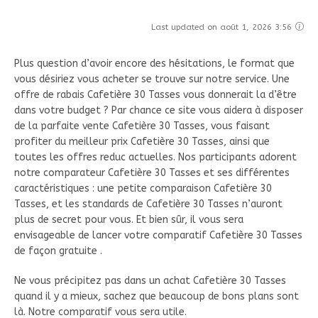
Last updated on août 1, 2026 3:56
Plus question d’avoir encore des hésitations, le format que
vous désiriez vous acheter se trouve sur notre service. Une
offre de rabais Cafetière 30 Tasses vous donnerait la d’être
dans votre budget ? Par chance ce site vous aidera à disposer
de la parfaite vente Cafetière 30 Tasses, vous faisant
profiter du meilleur prix Cafetière 30 Tasses, ainsi que
toutes les offres reduc actuelles. Nos participants adorent
notre comparateur Cafetière 30 Tasses et ses différentes
caractéristiques : une petite comparaison Cafetière 30
Tasses, et les standards de Cafetière 30 Tasses n’auront
plus de secret pour vous. Et bien sûr, il vous sera
envisageable de lancer votre comparatif Cafetière 30 Tasses
de façon gratuite .
Ne vous précipitez pas dans un achat Cafetière 30 Tasses
quand il y a mieux, sachez que beaucoup de bons plans sont
là. Notre comparatif vous sera utile.