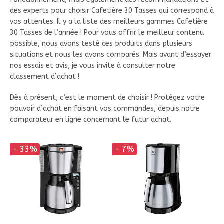
des experts pour choisir Cafetière 30 Tasses qui correspond à
vos attentes. Il y a la liste des meilleurs gammes Cafetière
30 Tasses de l’année ! Pour vous offrir le meilleur contenu
possible, nous avons testé ces produits dans plusieurs
situations et nous les avons comparés. Mais avant d’essayer
nos essais et avis, je vous invite à consulter notre
classement d’achat !
Dès à présent, c’est le moment de choisir ! Protégez votre
pouvoir d’achat en faisant vos commandes, depuis notre
comparateur en ligne concernant le futur achat.
- 33%
- 7%