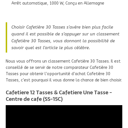
Arrêt automatique, 1000 W, Conçu en Allemagne
Choisir Cafetière 30 Tasses s’avère bien plus facile
quand il est possible de s’appuyer sur un classement
Cafetière 30 Tasses, vous donnant la possibilité de
savoir quel est l’article le plus célèbre.
Nous vous offrons un classement Cafetière 30 Tasses. Il est
conseillé de se servir de notre comparateur Cafetière 30
Tasses pour obtenir l’opportunité d’achat Cafetière 30
Tasses, c’est pourquoi il vous donne la chance de bien choisir.
Cafetiere 12 Tasses & Cafetiere Une Tasse -
Centre de cafe (SS-15C)