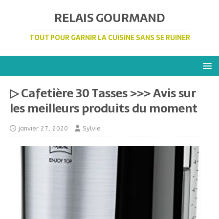
RELAIS GOURMAND
TOUT POUR GARNIR LA CUISINE SANS SE RUINER
▷ Cafetière 30 Tasses >>> Avis sur
les meilleurs produits du moment
janvier 27, 2020
Sylvie