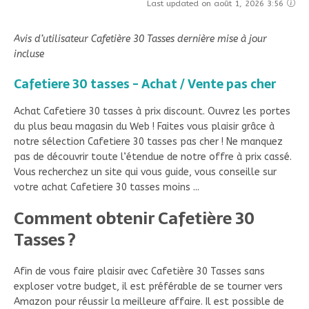
Last updated on août 1, 2026 3:56
Avis d’utilisateur Cafetière 30 Tasses dernière mise à jour
incluse
Cafetiere 30 tasses - Achat / Vente pas cher
Achat Cafetiere 30 tasses à prix discount. Ouvrez les portes
du plus beau magasin du Web ! Faites vous plaisir grâce à
notre sélection Cafetiere 30 tasses pas cher ! Ne manquez
pas de découvrir toute l’étendue de notre offre à prix cassé.
Vous recherchez un site qui vous guide, vous conseille sur
votre achat Cafetiere 30 tasses moins ...
Comment obtenir Cafetière 30
Tasses ?
Afin de vous faire plaisir avec Cafetière 30 Tasses sans
exploser votre budget, il est préférable de se tourner vers
Amazon pour réussir la meilleure affaire. Il est possible de