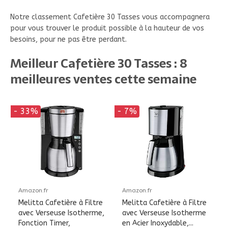
Notre classement Cafetière 30 Tasses vous accompagnera
pour vous trouver le produit possible à la hauteur de vos
besoins, pour ne pas être perdant.
Meilleur Cafetière 30 Tasses : 8
meilleures ventes cette semaine
- 33%
- 7%
Amazon.fr
Amazon.fr
Melitta Cafetière à Filtre
Melitta Cafetière à Filtre
avec Verseuse Isotherme,
avec Verseuse Isotherme
Fonction Timer,
en Acier Inoxydable,...