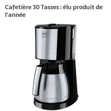
Cafetière 30 Tasses : élu produit de
l’année