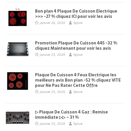
Bon plan 4 Plaque De Cuisson Electrique
>>> -27 % cliquez ICI pour voir les avis
janvier 26, 2020
Sylvie
Promotion Plaque De Cuisson 445 -32 %
cliquez Maintenant pour voir les avis
janvier 25, 2020
Sylvie
Plaque De Cuisson 4 Feux Electrique les
meilleurs avis Bon plan -52 % cliquez VITE
pour Ne Pas Rater Cette Offre
janvier 25, 2020
Sylvie
▷ Plaque De Cuisson 4 Gaz : Remise
immédiate ▷▷ – 31 %
janvier 25, 2020
Sylvie