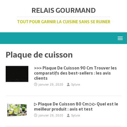
RELAIS GOURMAND
TOUT POUR GARNIR LA CUISINE SANS SE RUINER
Plaque de cuisson
>>> Plaque De Cuisson 90 Cm Trouver les
comparatifs des best-sellers : les avis
clients
janvier 29, 2020
Sylvie
▷ Plaque De Cuisson 80 Cm ▷▷ Quel est le
meilleur produit : avis et test
janvier 29, 2020
Sylvie