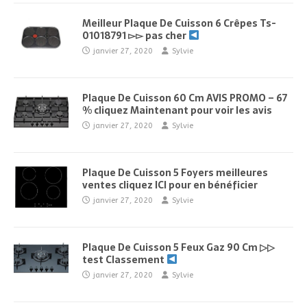
Meilleur Plaque De Cuisson 6 Crêpes Ts-
01018791 ▻▻ pas cher
janvier 27, 2020
Sylvie
Plaque De Cuisson 60 Cm AVIS PROMO – 67
% cliquez Maintenant pour voir les avis
janvier 27, 2020
Sylvie
Plaque De Cuisson 5 Foyers meilleures
ventes cliquez ICI pour en bénéficier
janvier 27, 2020
Sylvie
Plaque De Cuisson 5 Feux Gaz 90 Cm ▷▷
test Classement
janvier 27, 2020
Sylvie