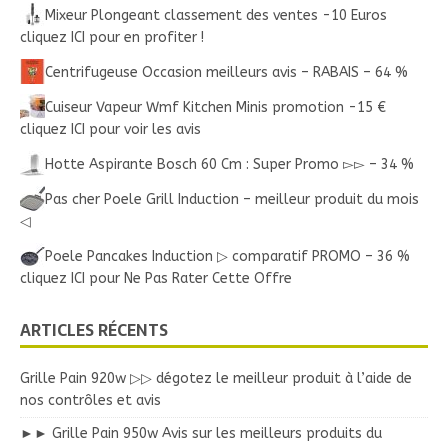
Mixeur Plongeant classement des ventes -10 Euros
cliquez ICI pour en profiter !
Centrifugeuse Occasion meilleurs avis – RABAIS – 64 %
Cuiseur Vapeur Wmf Kitchen Minis promotion -15 €
cliquez ICI pour voir les avis
Hotte Aspirante Bosch 60 Cm : Super Promo ▻▻ – 34 %
Pas cher Poele Grill Induction – meilleur produit du mois
◁
Poele Pancakes Induction ▷ comparatif PROMO – 36 %
cliquez ICI pour Ne Pas Rater Cette Offre
ARTICLES RÉCENTS
Grille Pain 920w ▷▷ dégotez le meilleur produit à l’aide de
nos contrôles et avis
►► Grille Pain 950w Avis sur les meilleurs produits du