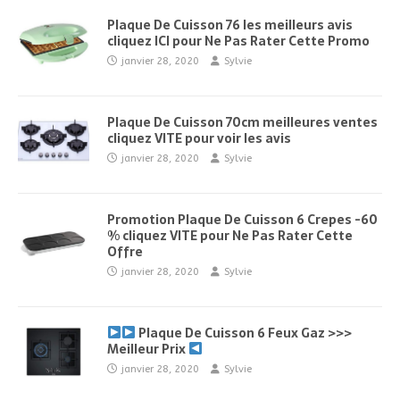
Plaque De Cuisson 76 les meilleurs avis
cliquez ICI pour Ne Pas Rater Cette Promo
janvier 28, 2020
Sylvie
Plaque De Cuisson 70cm meilleures ventes
cliquez VITE pour voir les avis
janvier 28, 2020
Sylvie
Promotion Plaque De Cuisson 6 Crepes -60
% cliquez VITE pour Ne Pas Rater Cette
Offre
janvier 28, 2020
Sylvie
Plaque De Cuisson 6 Feux Gaz >>>
Meilleur Prix
janvier 28, 2020
Sylvie