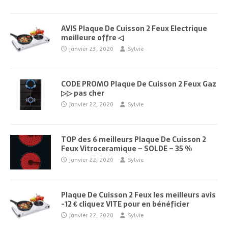
AVIS Plaque De Cuisson 2 Feux Electrique
meilleure offre ◁
janvier 23, 2020
Sylvie
CODE PROMO Plaque De Cuisson 2 Feux Gaz
▷▷ pas cher
janvier 22, 2020
Sylvie
TOP des 6 meilleurs Plaque De Cuisson 2
Feux Vitroceramique – SOLDE – 35 %
janvier 22, 2020
Sylvie
Plaque De Cuisson 2 Feux les meilleurs avis
-12 € cliquez VITE pour en bénéficier
janvier 22, 2020
Sylvie