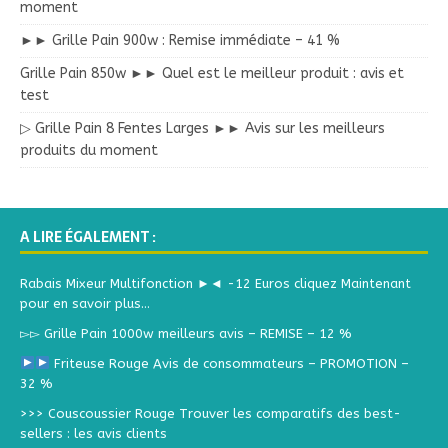
moment
►► Grille Pain 900w : Remise immédiate – 41 %
Grille Pain 850w ►► Quel est le meilleur produit : avis et
test
▷ Grille Pain 8 Fentes Larges ►► Avis sur les meilleurs
produits du moment
A LIRE ÉGALEMENT :
Rabais Mixeur Multifonction ►◄ -12 Euros cliquez Maintenant
pour en savoir plus…
▻▻ Grille Pain 1000w meilleurs avis – REMISE – 12 %
Friteuse Rouge Avis de consommateurs – PROMOTION –
32 %
>>> Couscoussier Rouge Trouver les comparatifs des best-
sellers : les avis clients