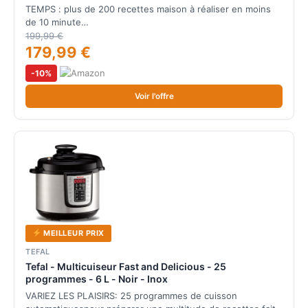
TEMPS : plus de 200 recettes maison à réaliser en moins
de 10 minute…
199,99 €
179,99 €
-10%
Voir l'offre
MEILLEUR PRIX
TEFAL
Tefal - Multicuiseur Fast and Delicious - 25
programmes - 6 L - Noir - Inox
VARIEZ LES PLAISIRS: 25 programmes de cuisson