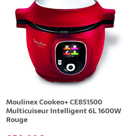
Moulinex Cookeo+ CE851500
Multicuiseur Intelligent 6L 1600W
Rouge