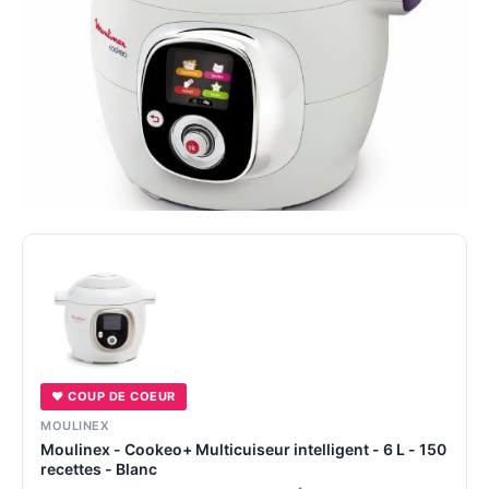
♥ COUP DE COEUR
MOULINEX
Moulinex - Cookeo+ Multicuiseur intelligent - 6 L - 150
recettes - Blanc