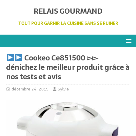
RELAIS GOURMAND
TOUT POUR GARNIR LA CUISINE SANS SE RUINER
Cookeo Ce851500 ▻▻
dénichez le meilleur produit grâce à
nos tests et avis
décembre 24, 2019
Sylvie