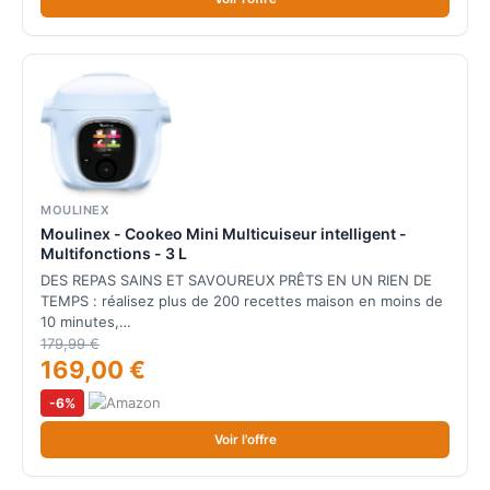
MOULINEX
Moulinex - Cookeo Mini Multicuiseur intelligent -
Multifonctions - 3 L
DES REPAS SAINS ET SAVOUREUX PRÊTS EN UN RIEN DE
TEMPS : réalisez plus de 200 recettes maison en moins de
10 minutes,…
179,99 €
169,00 €
-6%
Voir l'offre