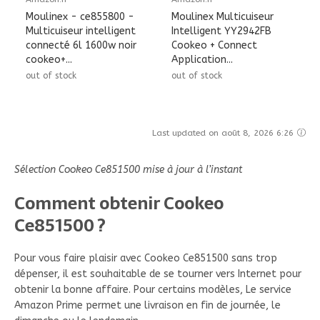
Moulinex - ce855800 -
Moulinex Multicuiseur
Multicuiseur intelligent
Intelligent YY2942FB
connecté 6l 1600w noir
Cookeo + Connect
cookeo+...
Application...
out of stock
out of stock
Last updated on août 8, 2026 6:26
Sélection Cookeo Ce851500 mise à jour à l’instant
Comment obtenir Cookeo
Ce851500 ?
Pour vous faire plaisir avec Cookeo Ce851500 sans trop
dépenser, il est souhaitable de se tourner vers Internet pour
obtenir la bonne affaire. Pour certains modèles, Le service
Amazon Prime permet une livraison en fin de journée, le