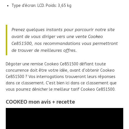
Type d'écran: LCD. Poids: 3,65 kg
Prenez quelques instants pour parcourir notre site
avant de vous diriger vers une vente Cookeo
Ce851500, nos recommandations vous permettront
de trouver de meilleures offres.
Dégoter une remise Cookeo Ce851500 défiant toute
concurrence doit être votre idée, avant d’obtenir Cookeo
Ce851500 ? Vos interrogations trouveront leurs réponses
dans ce classement. C’est bien ici dans ce classement que
vous pourrez dénicher le meilleur tarif Cookeo Ce851500.
COOKEO mon avis + recette