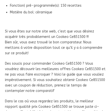
Fonction) pré-programmée(s): 150 recettes
Matière du bol: céramique
Si vous êtes sur notre site web, c’est que vous désirez
acquérir très probablement un Cookeo Ce851500 !!!
Bien sûr, vous avez trouvé le bon comparateur. Nous
mettons à votre disposition tout ce qu’il y a à comprendre
sur ce produit!
Des soucis pour commander Cookeo Ce851500 ? Vous
voudriez découvrir les meilleures offres Cookeo Ce851500 et
ne pas vous faire escroquer ? Voici le guide que vous vouliez
impérativement. Si vous souhaitez obtenir Cookeo Ce851500
avec un coupon de réduction, prenez le temps de
contempler notre comparatif
Dans le cas où vous regardez les produits, le meilleur
rapport qualité prix Cookeo Ce851500 se trouve juste ci-