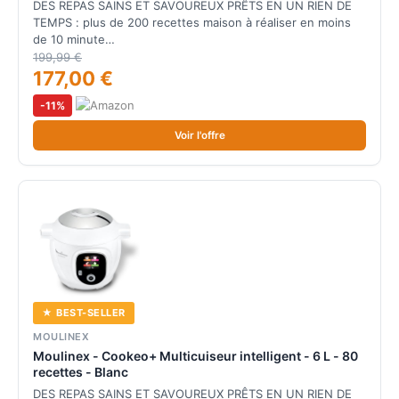
DES REPAS SAINS ET SAVOUREUX PRÊTS EN UN RIEN DE
TEMPS : plus de 200 recettes maison à réaliser en moins
de 10 minute…
199,99 €
177,00 €
-11%
Voir l'offre
★ BEST-SELLER
MOULINEX
Moulinex - Cookeo+ Multicuiseur intelligent - 6 L - 80
recettes - Blanc
DES REPAS SAINS ET SAVOUREUX PRÊTS EN UN RIEN DE