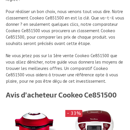
Pour réaliser un bon choix, nous venons tout vous dire. Notre
classement Cookeo Ce851500 en est la clé. Que va-t-il vous
donner ? en seulement quelques clics, notre comparateur
Cookeo Ce851500 vous procurera un classement Cookeo
Ce851500, pour comparer les prix de chaque produit. vos
souhaits seront précisés avant cette étape.
Ne vous jetez pas sur la 1ère vente Cookeo Ce851500 que
vous allez dénicher, notre guide vous donnera les moyens de
trouver les meilleures offres. Un comparatif Cookeo
Ce851500 vous aidera à trouver une référence apte à vous
plaire, pour ne pas être déçu de cet investissement.
Avis d’acheteur Cookeo Ce851500
- 33%