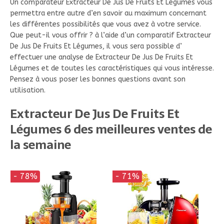
Un comparateur Extracteur De Jus De Fruits Et Légumes vous
permettra entre autre d’en savoir au maximum concernant
les différentes possibilités que vous avez à votre service.
Que peut-il vous offrir ? à l’aide d’un comparatif Extracteur
De Jus De Fruits Et Légumes, il vous sera possible d’
effectuer une analyse de Extracteur De Jus De Fruits Et
Légumes et de toutes les caractéristiques qui vous intéresse.
Pensez à vous poser les bonnes questions avant son
utilisation.
Extracteur De Jus De Fruits Et
Légumes 6 des meilleures ventes de
la semaine
- 78%
- 71%