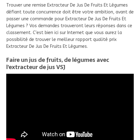
Trouver une remise Extracteur De Jus De Fruits Et Légumes
défiant toute concurrence doit être votre ambition, avant de
passer une commande pour Extracteur De Jus De Fruits Et
Légumes ? Vos demandes trouveront leurs réponses dans ce
classement. C’est bien ici sur Internet que vous aurez la
possibilité de trouver le meilleur rapport qualité prix
Extracteur De Jus De Fruits Et Légumes.
Faire un jus de fruits, de légumes avec
l'extracteur de jus VSJ