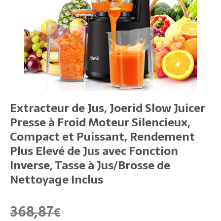
Extracteur de Jus, Joerid Slow Juicer
Presse à Froid Moteur Silencieux,
Compact et Puissant, Rendement
Plus Elevé de Jus avec Fonction
Inverse, Tasse à Jus/Brosse de
Nettoyage Inclus
368,87
€