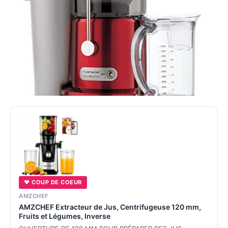
♥ COUP DE COEUR
AMZCHEF
AMZCHEF Extracteur de Jus, Centrifugeuse 120 mm,
Fruits et Légumes, Inverse