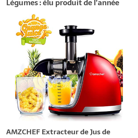
Légumes : élu produit de l’année
AMZCHEF Extracteur de Jus de