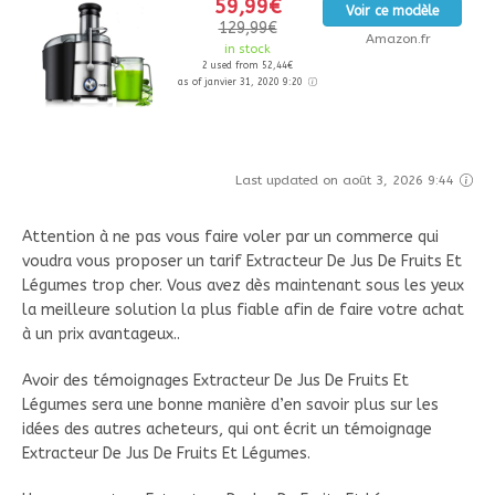
59,99€
Voir ce modèle
129,99€
Amazon.fr
in stock
2 used from 52,44€
as of janvier 31, 2020 9:20
Last updated on août 3, 2026 9:44
Attention à ne pas vous faire voler par un commerce qui
voudra vous proposer un tarif Extracteur De Jus De Fruits Et
Légumes trop cher. Vous avez dès maintenant sous les yeux
la meilleure solution la plus fiable afin de faire votre achat
à un prix avantageux..
Avoir des témoignages Extracteur De Jus De Fruits Et
Légumes sera une bonne manière d’en savoir plus sur les
idées des autres acheteurs, qui ont écrit un témoignage
Extracteur De Jus De Fruits Et Légumes.