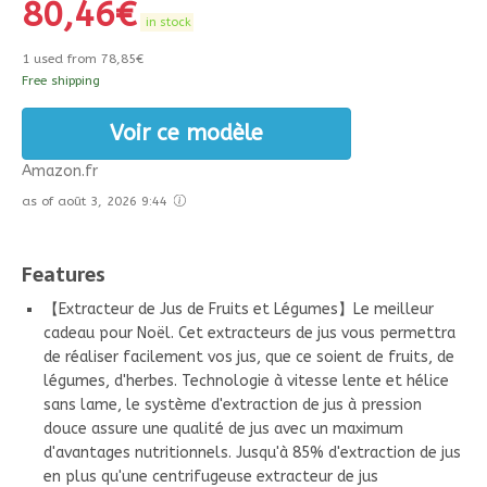
80,46
€
in stock
1 used from 78,85€
Free shipping
Voir ce modèle
Amazon.fr
as of août 3, 2026 9:44
Features
【Extracteur de Jus de Fruits et Légumes】Le meilleur
cadeau pour Noël. Cet extracteurs de jus vous permettra
de réaliser facilement vos jus, que ce soient de fruits, de
légumes, d'herbes. Technologie à vitesse lente et hélice
sans lame, le système d'extraction de jus à pression
douce assure une qualité de jus avec un maximum
d'avantages nutritionnels. Jusqu'à 85% d'extraction de jus
en plus qu'une centrifugeuse extracteur de jus