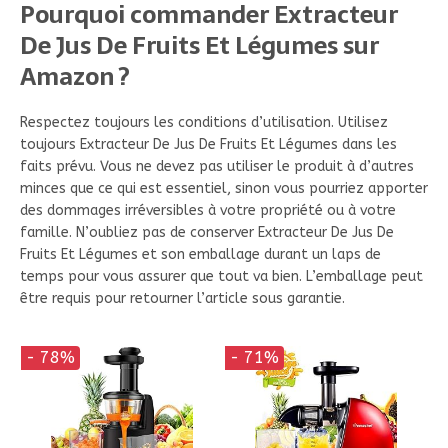
Pourquoi commander Extracteur
De Jus De Fruits Et Légumes sur
Amazon ?
Respectez toujours les conditions d’utilisation. Utilisez
toujours Extracteur De Jus De Fruits Et Légumes dans les
faits prévu. Vous ne devez pas utiliser le produit à d’autres
minces que ce qui est essentiel, sinon vous pourriez apporter
des dommages irréversibles à votre propriété ou à votre
famille. N’oubliez pas de conserver Extracteur De Jus De
Fruits Et Légumes et son emballage durant un laps de
temps pour vous assurer que tout va bien. L’emballage peut
être requis pour retourner l’article sous garantie.
- 78%
- 71%