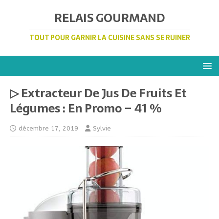
RELAIS GOURMAND
TOUT POUR GARNIR LA CUISINE SANS SE RUINER
▷ Extracteur De Jus De Fruits Et
Légumes : En Promo – 41 %
décembre 17, 2019
Sylvie