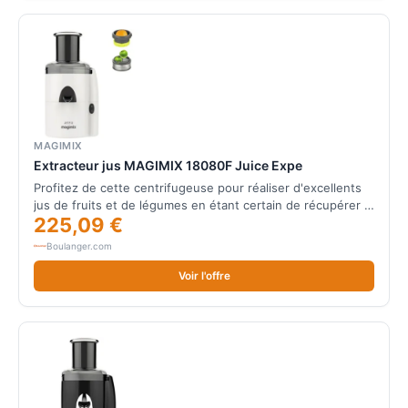
MAGIMIX
Extracteur jus MAGIMIX 18080F Juice Expe
Profitez de cette centrifugeuse pour réaliser d'excellents
jus de fruits et de légumes en étant certain de récupérer …
225,09 €
Boulanger.com
Voir l'offre