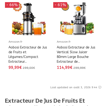
- 66%
- 61%
Amazon.fr
Amazon.fr
Aobosi Extracteur de Jus
Aobosi Extracteur de Jus
de Fruits et
Vertical Slow Juicer
Légumes/Compact
80mm Large Bouche
Extracteur...
Extracteur de...
99,99€
114,99€
299,00€
299,99€
Last updated on août 3, 2026 9:44
Extracteur De Jus De Fruits Et