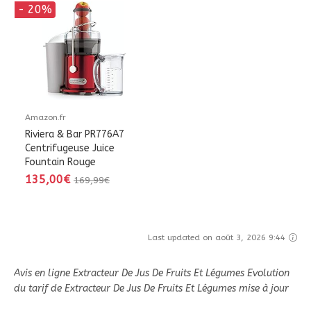
- 20%
Amazon.fr
Riviera & Bar PR776A7
Centrifugeuse Juice
Fountain Rouge
135,00€
169,99€
Last updated on août 3, 2026 9:44
Avis en ligne Extracteur De Jus De Fruits Et Légumes Evolution
du tarif de Extracteur De Jus De Fruits Et Légumes mise à jour