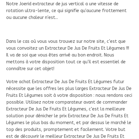
Notre Joerid extracteur de jus vertical a une vitesse de
rotation ultra-lente, ce qui signifie qu'aucune frottement
ou aucune chaleur n'est...
Dans le cas où vous vous trouvez sur notre site, c’est que
vous convoitez un Extracteur De Jus De Fruits Et Légumes !!!
Il va de soi que vous êtes arrivé au bon endroit. Nous
mettons à votre disposition tout ce qu’il est essentiel de
connaître sur cet objet!
Votre achat Extracteur De Jus De Fruits Et Légumes futur
nécessite que les offres les plus larges Extracteur De Jus De
Fruits Et Légumes soit à votre disposition : nous rendons ceci
possible. Utilisez notre comparateur avant de commander
Extracteur De Jus De Fruits Et Légumes, c’est la meilleure
solution pour dénicher le prix Extracteur De Jus De Fruits Et
Légumes le plus bas du moment, et par dessus le marché le
top des produits, promptement et facilement. Votre but
est de découvrir le meilleur Extracteur De Jus De Fruits Et