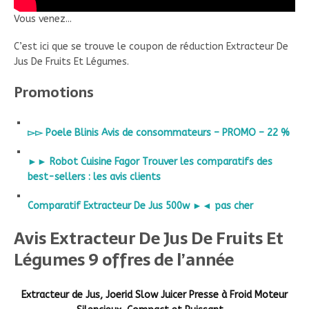
Vous venez...
C’est ici que se trouve le coupon de réduction Extracteur De
Jus De Fruits Et Légumes.
Promotions
▻▻ Poele Blinis Avis de consommateurs – PROMO – 22 %
►► Robot Cuisine Fagor Trouver les comparatifs des
best-sellers : les avis clients
Comparatif Extracteur De Jus 500w ►◄ pas cher
Avis Extracteur De Jus De Fruits Et
Légumes 9 offres de l’année
Extracteur de Jus, Joerid Slow Juicer Presse à Froid Moteur