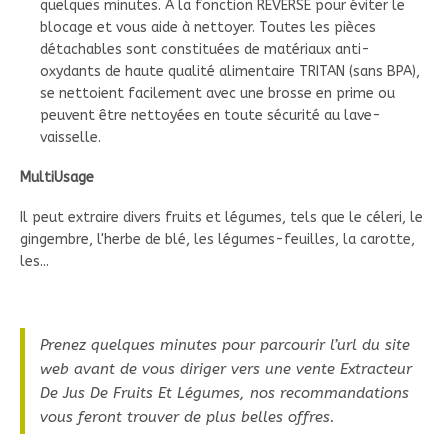
quelques minutes. A la fonction REVERSE pour éviter le
blocage et vous aide à nettoyer. Toutes les pièces
détachables sont constituées de matériaux anti-
oxydants de haute qualité alimentaire TRITAN (sans BPA),
se nettoient facilement avec une brosse en prime ou
peuvent être nettoyées en toute sécurité au lave-
vaisselle.
MultiUsage
Il peut extraire divers fruits et légumes, tels que le céleri, le
gingembre, l'herbe de blé, les légumes-feuilles, la carotte,
les...
Prenez quelques minutes pour parcourir l’url du site
web avant de vous diriger vers une vente Extracteur
De Jus De Fruits Et Légumes, nos recommandations
vous feront trouver de plus belles offres.