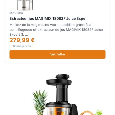
MAGIMIX
Extracteur jus MAGIMIX 18082F Juice Expe
Mettez de la magie dans votre quotidien grâce à la
centrifugeuse et extracteur de jus MAGIMIX 18082F Juice
Expert 3. …
279,99 €
Boulanger.com
Voir l'offre