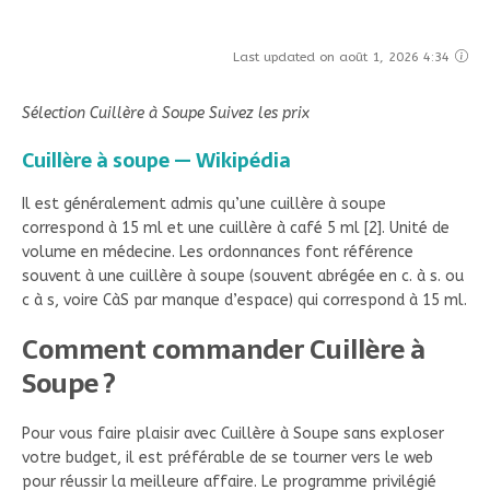
Last updated on août 1, 2026 4:34
Sélection Cuillère à Soupe Suivez les prix
Cuillère à soupe — Wikipédia
Il est généralement admis qu’une cuillère à soupe
correspond à 15 ml et une cuillère à café 5 ml [2]. Unité de
volume en médecine. Les ordonnances font référence
souvent à une cuillère à soupe (souvent abrégée en c. à s. ou
c à s, voire CàS par manque d’espace) qui correspond à 15 ml.
Comment commander Cuillère à
Soupe ?
Pour vous faire plaisir avec Cuillère à Soupe sans exploser
votre budget, il est préférable de se tourner vers le web
pour réussir la meilleure affaire. Le programme privilégié