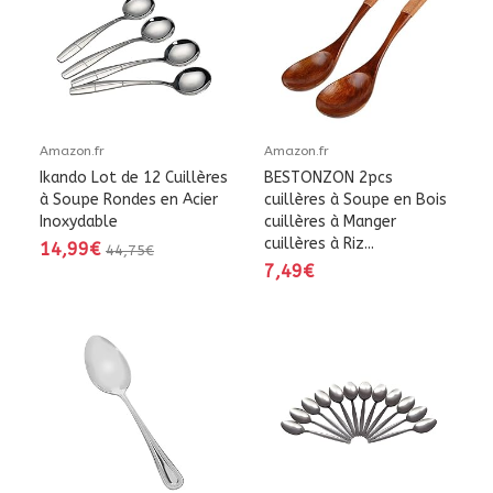
Amazon.fr
Amazon.fr
Ikando Lot de 12 Cuillères
BESTONZON 2pcs
à Soupe Rondes en Acier
cuillères à Soupe en Bois
Inoxydable
cuillères à Manger
cuillères à Riz...
14,99€
44,75€
7,49€