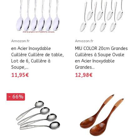
Amazon.fr
Amazon.fr
en Acier Inoxydable
MIU COLOR 20cm Grandes
Cuillère Cuillère de table,
Cuillères à Soupe Ovale
Lot de 6, Cuillère à
en Acier Inoxydable
Soupe,...
Grandes...
11,95€
12,98€
- 66%