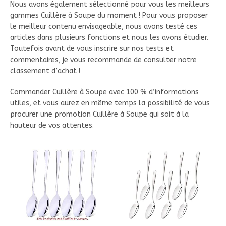
Nous avons également sélectionné pour vous les meilleurs
gammes Cuillère à Soupe du moment ! Pour vous proposer
le meilleur contenu envisageable, nous avons testé ces
articles dans plusieurs fonctions et nous les avons étudier.
Toutefois avant de vous inscrire sur nos tests et
commentaires, je vous recommande de consulter notre
classement d’achat !
Commander Cuillère à Soupe avec 100 % d’informations
utiles, et vous aurez en même temps la possibilité de vous
procurer une promotion Cuillère à Soupe qui soit à la
hauteur de vos attentes.