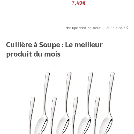
7,49€
Last updated on août 1, 2026 4:34
Cuillère à Soupe : Le meilleur
produit du mois