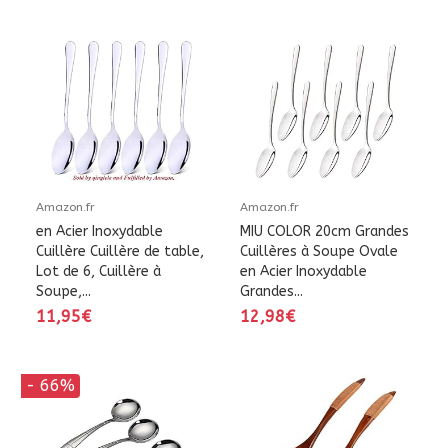
Amazon.fr
Amazon.fr
en Acier Inoxydable
MIU COLOR 20cm Grandes
Cuillère Cuillère de table,
Cuillères à Soupe Ovale
Lot de 6, Cuillère à
en Acier Inoxydable
Soupe,...
Grandes...
11,95€
12,98€
- 66%