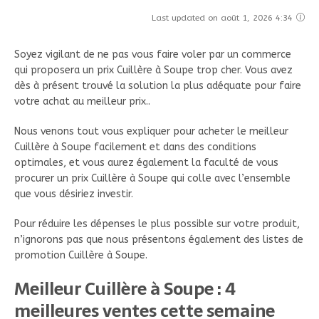
Last updated on août 1, 2026 4:34
Soyez vigilant de ne pas vous faire voler par un commerce
qui proposera un prix Cuillère à Soupe trop cher. Vous avez
dès à présent trouvé la solution la plus adéquate pour faire
votre achat au meilleur prix..
Nous venons tout vous expliquer pour acheter le meilleur
Cuillère à Soupe facilement et dans des conditions
optimales, et vous aurez également la faculté de vous
procurer un prix Cuillère à Soupe qui colle avec l’ensemble
que vous désiriez investir.
Pour réduire les dépenses le plus possible sur votre produit,
n’ignorons pas que nous présentons également des listes de
promotion Cuillère à Soupe.
Meilleur Cuillère à Soupe : 4
meilleures ventes cette semaine