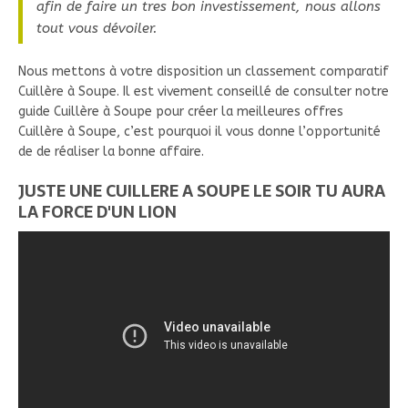
afin de faire un tres bon investissement, nous allons
tout vous dévoiler.
Nous mettons à votre disposition un classement comparatif
Cuillère à Soupe. Il est vivement conseillé de consulter notre
guide Cuillère à Soupe pour créer la meilleures offres
Cuillère à Soupe, c’est pourquoi il vous donne l’opportunité
de de réaliser la bonne affaire.
JUSTE UNE CUILLERE A SOUPE LE SOIR TU AURA
LA FORCE D'UN LION