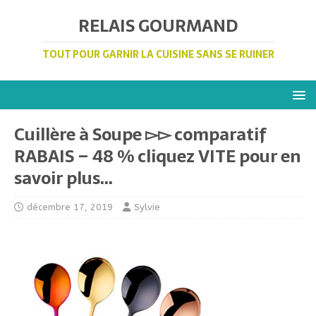
RELAIS GOURMAND
TOUT POUR GARNIR LA CUISINE SANS SE RUINER
Cuillère à Soupe ▻▻ comparatif
RABAIS – 48 % cliquez VITE pour en
savoir plus…
décembre 17, 2019
Sylvie