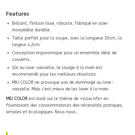
Features
Brillant, finition lisse, robuste, fabriqué en acier
inoxydable durable.
Taille parfait pour la soupe, avec la longueur 20cm, la
largeur 4,2cm.
Conception ergonomique pour un ensemble idéal de
couverts.
Sûr au lave-vaisselle, le lavage à la main est
recommandé pour les meilleurs résultats.
MIU COLOR ne provoque pas de dommage au lave-
vaisselle. Mais c'est mieux de les laver à la main.
MIU COLOR
est basé sur le thème de «slow life» en
fournissant des consommateurs des nécessités pratiques,
simples et écologiques. Nous nous...