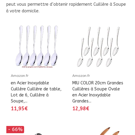
peut vous permettre d’obtenir rapidement Cuillère à Soupe
à votre domicile.
Amazon.fr
Amazon.fr
en Acier Inoxydable
MIU COLOR 20cm Grandes
Cuillère Cuillère de table,
Cuillères à Soupe Ovale
Lot de 6, Cuillère à
en Acier Inoxydable
Soupe,...
Grandes...
11,95€
12,98€
- 66%