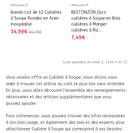
Amazon.fr
Amazon.fr
Ikando Lot de 12 Cuillères
BESTONZON 2pcs
à Soupe Rondes en Acier
cuillères à Soupe en Bois
Inoxydable
cuillères à Manger
cuillères à Riz...
14,99€
44,75€
7,49€
Last updated on août 1, 2026 4:34
Vous voulez offrir un Cuillère à Soupe, nous allons vous
aider à trouver cet article au coût le plus bas sans attendre.
En plus, vous allez découvrir l’ensemble des renseignements
nécessaires et des articles supplémentaires que vous
pouvez ajouter.
Pour commencer, vous pouvez trouver des infos nécessaires
à son bon usage, et également des avis et des experts pour
sélectionner Cuillère à Soupe qui correspond à vos besoins.