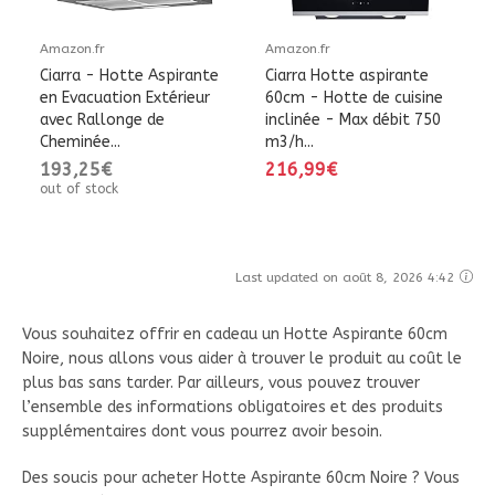
Amazon.fr
Amazon.fr
Ciarra - Hotte Aspirante
Ciarra Hotte aspirante
en Evacuation Extérieur
60cm - Hotte de cuisine
avec Rallonge de
inclinée - Max débit 750
Cheminée...
m3/h...
193,25€
216,99€
out of stock
Last updated on août 8, 2026 4:42
Vous souhaitez offrir en cadeau un Hotte Aspirante 60cm
Noire, nous allons vous aider à trouver le produit au coût le
plus bas sans tarder. Par ailleurs, vous pouvez trouver
l’ensemble des informations obligatoires et des produits
supplémentaires dont vous pourrez avoir besoin.
Des soucis pour acheter Hotte Aspirante 60cm Noire ? Vous