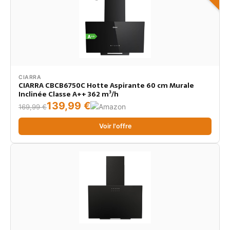
CIARRA
CIARRA CBCB6750C Hotte Aspirante 60 cm Murale
Inclinée Classe A++ 362 m³/h
139,99 €
169,99 €
Voir l'offre