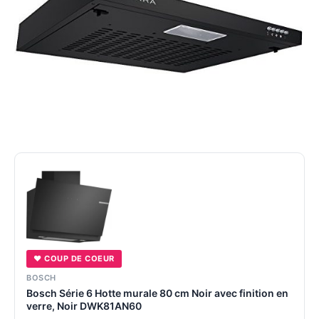
♥ COUP DE COEUR
BOSCH
Bosch Série 6 Hotte murale 80 cm Noir avec finition en
verre, Noir DWK81AN60