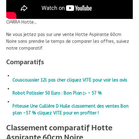
CIARRA Hotte...
Ne vous jettez pas sur une vente Hotte Aspirante 60cm
Noire sans prendre le temps de comparer les offres, suivez
notre comparatif.
Comparatifs
Couscoussier 12l pas cher cliquez VITE pour voir les avis
Robot Patissier 50 Euro : Bon Plan ▷ – 57 %
Friteuse Une Cuillère D Huile classement des ventes Bon
plan -57 % cliquez VITE pour en profiter !
Classement comparatif Hotte
Aspirante 60cm Noire