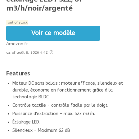
m3/h/noir/argenté
out of stock
Voir ce modèle
Amazon.fr
as of août 8, 2026 4:42
Features
Moteur DC sans balais : moteur efficace, silencieux et
durable, économe en fonctionnement grâce à la
technologie BLDC.
Contrôle tactile - contrôle facile par le doigt.
Puissance d'extraction - max. 523 m3/h.
Éclairage LED.
Silencieux - Maximum 62 dB