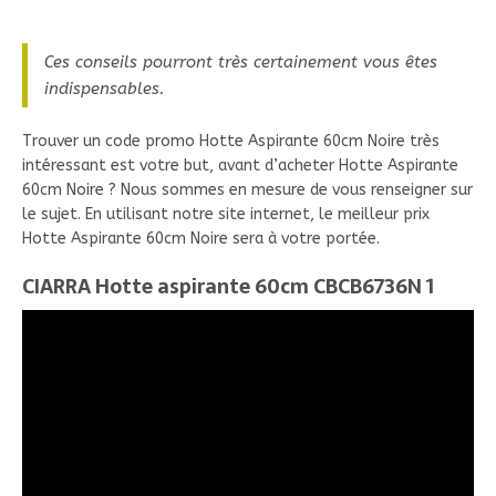
Ces conseils pourront très certainement vous êtes
indispensables.
Trouver un code promo Hotte Aspirante 60cm Noire très
intéressant est votre but, avant d’acheter Hotte Aspirante
60cm Noire ? Nous sommes en mesure de vous renseigner sur
le sujet. En utilisant notre site internet, le meilleur prix
Hotte Aspirante 60cm Noire sera à votre portée.
CIARRA Hotte aspirante 60cm CBCB6736N 1