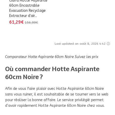
Ciarra Hotte Aspirante
60cm Encastrable
Evacuation Recyclage
Extracteur d'air...
61,29€
156,99€
Last updated on août 8, 2026 4:42
Comparateur Hotte Aspirante 60cm Noire Suivez les prix
Où commander Hotte Aspirante
60cm Noire ?
Afin de vous faire plaisir avec Hotte Aspirante 60cm Noire
sans vous ruiner, il est souhaitable de se tourner vers le web
pour réaliser la bonne affaire. Le service privilégié permet
d’avoir rapidement Hotte Aspirante 60cm Noire chez vous.