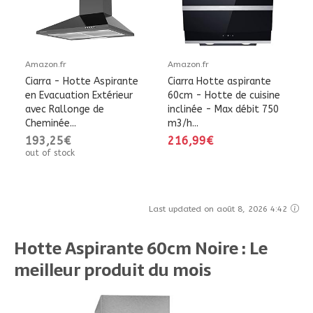
Amazon.fr
Amazon.fr
Ciarra - Hotte Aspirante
Ciarra Hotte aspirante
en Evacuation Extérieur
60cm - Hotte de cuisine
avec Rallonge de
inclinée - Max débit 750
Cheminée...
m3/h...
193,25€
216,99€
out of stock
Last updated on août 8, 2026 4:42
Hotte Aspirante 60cm Noire : Le
meilleur produit du mois