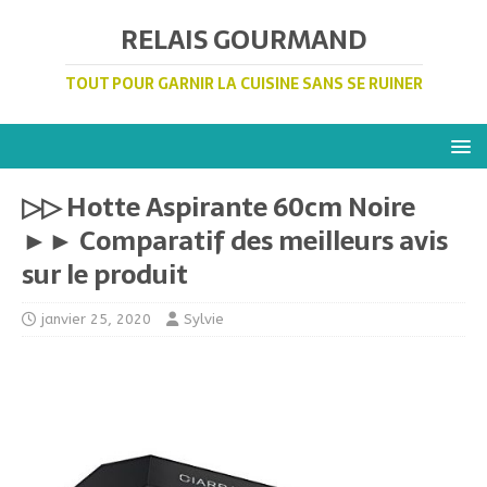
RELAIS GOURMAND
TOUT POUR GARNIR LA CUISINE SANS SE RUINER
▷▷ Hotte Aspirante 60cm Noire
►► Comparatif des meilleurs avis
sur le produit
janvier 25, 2020
Sylvie