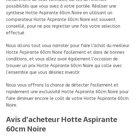
possibilités que vous avez à votre portée. Réaliser une
synthese Hotte Aspirante 60cm Noire en utilisant un
comparateur Hotte Aspirante 60cm Noire est souvent
conseillé, pour ne pas regretter une fois votre selection
effectué .
Nous allons tout vous narrater pour faire l’achat du meilleur
Hotte Aspirante 60cm Noire facilement et dans de bonnes
conditions, et vous allez avoir également l’occasion de
trouver un prix Hotte Aspirante 60cm Noire qui colle avec
l’ensemble que vous désiriez investir.
Nous vous offrons la chance de détecter facilement et
rapidement une exclusivité Hotte Aspirante 60cm Noire pour
faire diminuer encore le coût de votre Hotte Aspirante 60cm
Noire.
Avis d’acheteur Hotte Aspirante
60cm Noire