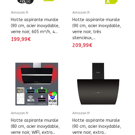
Amazon.fr
Amazon.fr
Hotte aspirante murale
Hotte aspirante murale
(90 cm, acier inoxydable,
(90 cm, acier inoxydable,
verre noir, 605 m³/h, 4...
verre noir, très
silencieux,...
199,99€
209,99€
Amazon.fr
Amazon.fr
Hotte aspirante murale
Hotte aspirante murale
(80 cm, acier inoxydable,
(90 cm, acier inoxydable,
verre noir, WIFI, extra...
verre noir, extra...