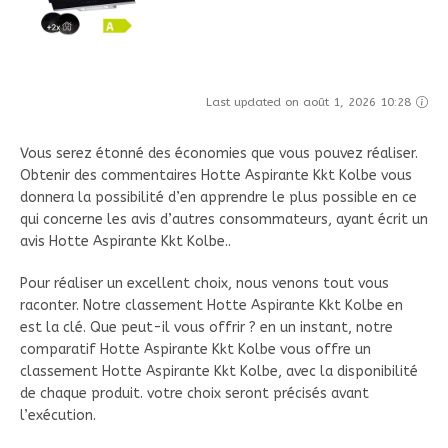
Last updated on août 1, 2026 10:28
Vous serez étonné des économies que vous pouvez réaliser.
Obtenir des commentaires Hotte Aspirante Kkt Kolbe vous
donnera la possibilité d’en apprendre le plus possible en ce
qui concerne les avis d’autres consommateurs, ayant écrit un
avis Hotte Aspirante Kkt Kolbe..
Pour réaliser un excellent choix, nous venons tout vous
raconter. Notre classement Hotte Aspirante Kkt Kolbe en
est la clé. Que peut-il vous offrir ? en un instant, notre
comparatif Hotte Aspirante Kkt Kolbe vous offre un
classement Hotte Aspirante Kkt Kolbe, avec la disponibilité
de chaque produit. votre choix seront précisés avant
l’exécution.