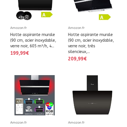
Amazon.fr
Amazon.fr
Hotte aspirante murale
Hotte aspirante murale
(90 cm, acier inoxydable,
(90 cm, acier inoxydable,
verre noir, 605 m³/h, 4...
verre noir, très
silencieux,...
199,99€
209,99€
Amazon.fr
Amazon.fr