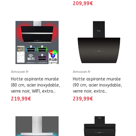
209,99€
Amazon.fr
Amazon.fr
Hotte aspirante murale
Hotte aspirante murale
(80 cm, acier inoxydable,
(90 cm, acier inoxydable,
verre noir, WIFI, extra...
verre noir, extra...
219,99€
239,99€