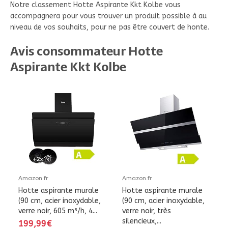
Notre classement Hotte Aspirante Kkt Kolbe vous
accompagnera pour vous trouver un produit possible à au
niveau de vos souhaits, pour ne pas être couvert de honte.
Avis consommateur Hotte
Aspirante Kkt Kolbe
Amazon.fr
Amazon.fr
Hotte aspirante murale
Hotte aspirante murale
(90 cm, acier inoxydable,
(90 cm, acier inoxydable,
verre noir, 605 m³/h, 4...
verre noir, très
silencieux,...
199,99€