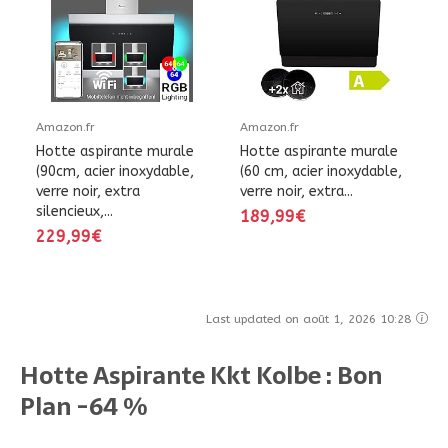
Amazon.fr
Amazon.fr
Hotte aspirante murale
Hotte aspirante murale
(90cm, acier inoxydable,
(60 cm, acier inoxydable,
verre noir, extra
verre noir, extra...
silencieux,...
189,99€
229,99€
Last updated on août 1, 2026 10:28
Hotte Aspirante Kkt Kolbe : Bon
Plan -64 %