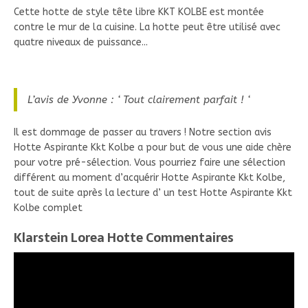
Cette hotte de style tête libre KKT KOLBE est montée
contre le mur de la cuisine. La hotte peut être utilisé avec
quatre niveaux de puissance...
L’avis de Yvonne : ‘ Tout clairement parfait ! ‘
Il est dommage de passer au travers ! Notre section avis
Hotte Aspirante Kkt Kolbe a pour but de vous une aide chère
pour votre pré-sélection. Vous pourriez faire une sélection
différent au moment d’acquérir Hotte Aspirante Kkt Kolbe,
tout de suite après la lecture d’ un test Hotte Aspirante Kkt
Kolbe complet
Klarstein Lorea Hotte Commentaires