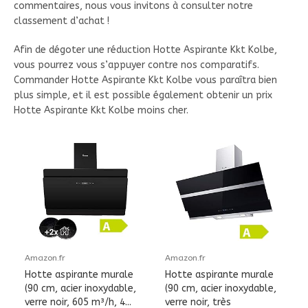
commentaires, nous vous invitons à consulter notre
classement d’achat !
Afin de dégoter une réduction Hotte Aspirante Kkt Kolbe,
vous pourrez vous s’appuyer contre nos comparatifs.
Commander Hotte Aspirante Kkt Kolbe vous paraîtra bien
plus simple, et il est possible également obtenir un prix
Hotte Aspirante Kkt Kolbe moins cher.
Amazon.fr
Amazon.fr
Hotte aspirante murale
Hotte aspirante murale
(90 cm, acier inoxydable,
(90 cm, acier inoxydable,
verre noir, 605 m³/h, 4...
verre noir, très