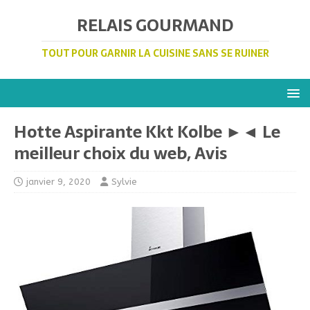
RELAIS GOURMAND
TOUT POUR GARNIR LA CUISINE SANS SE RUINER
Hotte Aspirante Kkt Kolbe ►◄ Le
meilleur choix du web, Avis
janvier 9, 2020
Sylvie