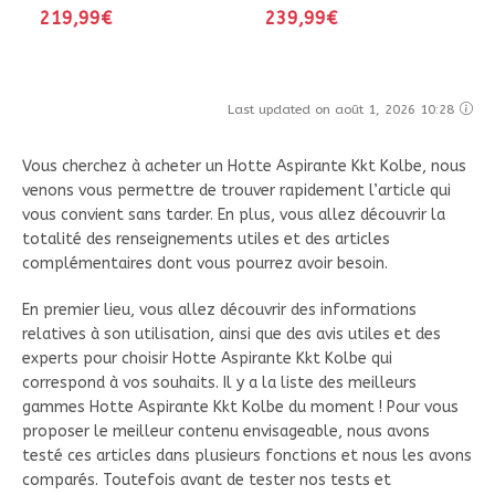
219,99€
239,99€
Last updated on août 1, 2026 10:28
Vous cherchez à acheter un Hotte Aspirante Kkt Kolbe, nous
venons vous permettre de trouver rapidement l’article qui
vous convient sans tarder. En plus, vous allez découvrir la
totalité des renseignements utiles et des articles
complémentaires dont vous pourrez avoir besoin.
En premier lieu, vous allez découvrir des informations
relatives à son utilisation, ainsi que des avis utiles et des
experts pour choisir Hotte Aspirante Kkt Kolbe qui
correspond à vos souhaits. Il y a la liste des meilleurs
gammes Hotte Aspirante Kkt Kolbe du moment ! Pour vous
proposer le meilleur contenu envisageable, nous avons
testé ces articles dans plusieurs fonctions et nous les avons
comparés. Toutefois avant de tester nos tests et