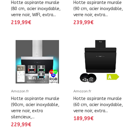
Hotte aspirante murale
Hotte aspirante murale
(80 cm, acier inoxydable,
(90 cm, acier inoxydable,
verre noir, WIFI, extra...
verre noir, extra...
219,99€
239,99€
Amazon.fr
Amazon.fr
Hotte aspirante murale
Hotte aspirante murale
(90cm, acier inoxydable,
(60 cm, acier inoxydable,
verre noir, extra
verre noir, extra...
silencieux,...
189,99€
229,99€