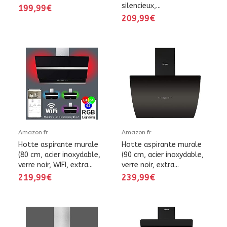
silencieux,...
199,99€
209,99€
Amazon.fr
Amazon.fr
Hotte aspirante murale
Hotte aspirante murale
(80 cm, acier inoxydable,
(90 cm, acier inoxydable,
verre noir, WIFI, extra...
verre noir, extra...
219,99€
239,99€