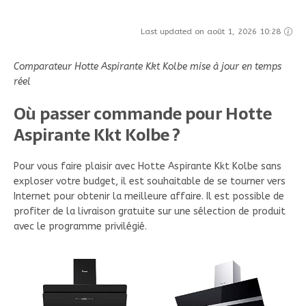
Last updated on août 1, 2026 10:28
Comparateur Hotte Aspirante Kkt Kolbe mise à jour en temps
réel
Où passer commande pour Hotte
Aspirante Kkt Kolbe ?
Pour vous faire plaisir avec Hotte Aspirante Kkt Kolbe sans
exploser votre budget, il est souhaitable de se tourner vers
Internet pour obtenir la meilleure affaire. Il est possible de
profiter de la livraison gratuite sur une sélection de produit
avec le programme privilégié.