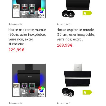
Amazon.fr
Amazon.fr
Hotte aspirante murale
Hotte aspirante murale
(90cm, acier inoxydable,
(60 cm, acier inoxydable,
verre noir, extra
verre noir, extra...
silencieux,...
189,99€
229,99€
Amazon.fr
Amazon.fr