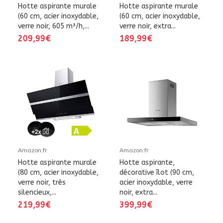
Hotte aspirante murale
Hotte aspirante murale
(60 cm, acier inoxydable,
(60 cm, acier inoxydable,
verre noir, 605 m³/h,...
verre noir, extra...
209,99€
189,99€
Amazon.fr
Amazon.fr
Hotte aspirante murale
Hotte aspirante,
(80 cm, acier inoxydable,
décorative îlot (90 cm,
verre noir, très
acier inoxydable, verre
silencieux,...
noir, extra...
219,99€
399,99€