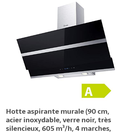
Hotte aspirante murale (90 cm,
acier inoxydable, verre noir, très
silencieux, 605 m³/h, 4 marches,