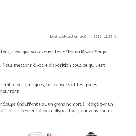
Last updated on août 4, 2026 12:56
teur, c’est que vous souhaitez offrir un Mixeur Soupe
. Nous mettons à votre disposition tout ce qu’il est
semble des pratiques, les conseils et les guides
Chauffant.
r Soupe Chauffant ( ou un grand nombre ), rédigé par un
ffant se tiennent à votre disposition pour vous fournir