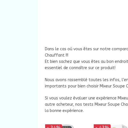
Dans le cas où vous êtes sur notre compara
Chauffant !!!
Et bien sachez que vous êtes au bon endroit
essentiel de connaître sur ce produit!
Nous avons rassemblé toutes les infos, l’en
importants pour bien choisir Mixeur Soupe 
Si vous voulez évaluer une expérience Mixeu
autre acheteur, nos tests Mixeur Soupe Chau
la bonne expérience.
- 34%
- 43%