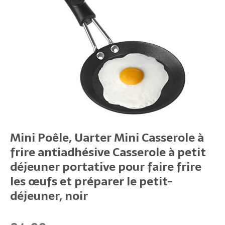
Mini Poêle, Uarter Mini Casserole à
frire antiadhésive Casserole à petit
déjeuner portative pour faire frire
les œufs et préparer le petit-
déjeuner, noir