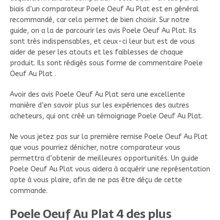
biais d’un comparateur Poele Oeuf Au Plat est en général
recommandé, car cela permet de bien choisir. Sur notre
guide, on a la de parcourir les avis Poele Oeuf Au Plat. Ils
sont très indispensables, et ceux-ci leur but est de vous
aider de peser les atouts et les faiblesses de chaque
produit. Ils sont rédigés sous forme de commentaire Poele
Oeuf Au Plat .
Avoir des avis Poele Oeuf Au Plat sera une excellente
manière d’en savoir plus sur les expériences des autres
acheteurs, qui ont créé un témoignage Poele Oeuf Au Plat.
Ne vous jetez pas sur la première remise Poele Oeuf Au Plat
que vous pourriez dénicher, notre comparateur vous
permettra d’obtenir de meilleures opportunités. Un guide
Poele Oeuf Au Plat vous aidera à acquérir une représentation
apte à vous plaire, afin de ne pas être déçu de cette
commande.
Poele Oeuf Au Plat 4 des plus