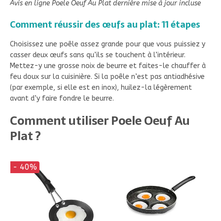
Avis en ligne Poele Oeuf Au Plat dernière mise à jour incluse
Comment réussir des œufs au plat: 11 étapes
Choisissez une poêle assez grande pour que vous puissiez y
casser deux œufs sans qu’ils se touchent à l’intérieur.
Mettez-y une grosse noix de beurre et faites-le chauffer à
feu doux sur la cuisinière. Si la poêle n’est pas antiadhésive
(par exemple, si elle est en inox), huilez-la légèrement
avant d’y faire fondre le beurre.
Comment utiliser Poele Oeuf Au
Plat ?
- 40%