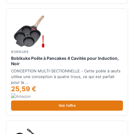
BOBIKUKE
Bobikuke Poêle à Pancakes 4 Cavités pour Induction,
Noir
CONCEPTION MULTI-SECTIONNELLE - Cette poêle à œufs
utilise une conception à quatre trous, ce qui est parfait
pour la …
25,59 €
Voir l'offre