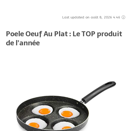
Last updated on août 8, 2026 4:46
Poele Oeuf Au Plat : Le TOP produit
de l’année