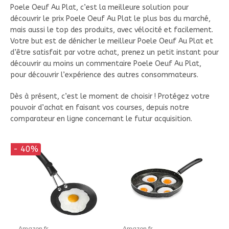
Poele Oeuf Au Plat, c’est la meilleure solution pour
découvrir le prix Poele Oeuf Au Plat le plus bas du marché,
mais aussi le top des produits, avec vélocité et facilement.
Votre but est de dénicher le meilleur Poele Oeuf Au Plat et
d’être satisfait par votre achat, prenez un petit instant pour
découvrir au moins un commentaire Poele Oeuf Au Plat,
pour découvrir l’expérience des autres consommateurs.
Dès à présent, c’est le moment de choisir ! Protégez votre
pouvoir d’achat en faisant vos courses, depuis notre
comparateur en ligne concernant le futur acquisition.
- 40%
Amazon.fr
Amazon.fr