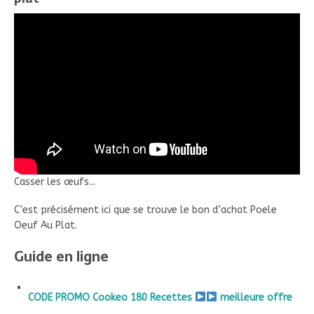
Casser les œufs...
C’est précisément ici que se trouve le bon d’achat Poele
Oeuf Au Plat.
Guide en ligne
CODE PROMO Cookeo 180 Recettes
meilleure offre