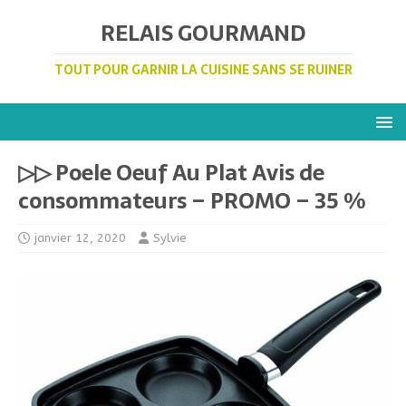
RELAIS GOURMAND
TOUT POUR GARNIR LA CUISINE SANS SE RUINER
▷▷ Poele Oeuf Au Plat Avis de
consommateurs – PROMO – 35 %
janvier 12, 2020
Sylvie