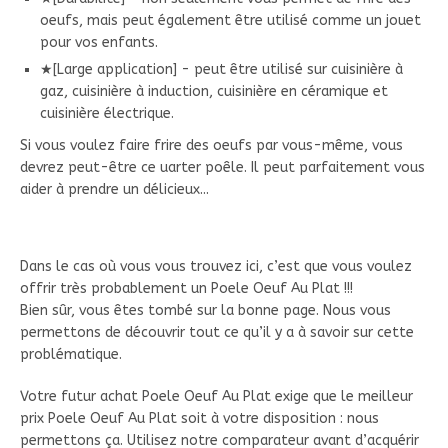
oeufs, mais peut également être utilisé comme un jouet
pour vos enfants.
★[Large application] - peut être utilisé sur cuisinière à
gaz, cuisinière à induction, cuisinière en céramique et
cuisinière électrique.
Si vous voulez faire frire des oeufs par vous-même, vous
devrez peut-être ce uarter poêle. Il peut parfaitement vous
aider à prendre un délicieux...
Dans le cas où vous vous trouvez ici, c’est que vous voulez
offrir très probablement un Poele Oeuf Au Plat !!!
Bien sûr, vous êtes tombé sur la bonne page. Nous vous
permettons de découvrir tout ce qu’il y a à savoir sur cette
problématique.
Votre futur achat Poele Oeuf Au Plat exige que le meilleur
prix Poele Oeuf Au Plat soit à votre disposition : nous
permettons ça. Utilisez notre comparateur avant d’acquérir