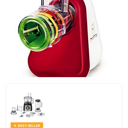
★ BEST-SELLER