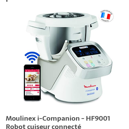
Moulinex i-Companion - HF9001
Robot cuiseur connecté