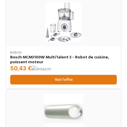
BOSCH
Bosch MCM3100W MultiTalent 3 - Robot de cuisine,
puissant moteur
50,43 €
Voir l'offre