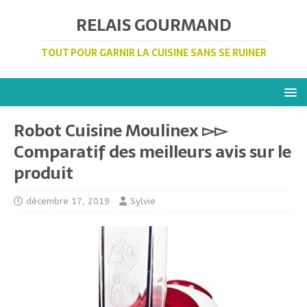
RELAIS GOURMAND
TOUT POUR GARNIR LA CUISINE SANS SE RUINER
Robot Cuisine Moulinex ▻▻
Comparatif des meilleurs avis sur le
produit
décembre 17, 2019
Sylvie