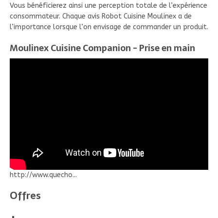
Vous bénéficierez ainsi une perception totale de l’expérience
consommateur. Chaque avis Robot Cuisine Moulinex a de
l’importance lorsque l’on envisage de commander un produit.
Moulinex Cuisine Companion - Prise en main
http://www.quecho...
Offres