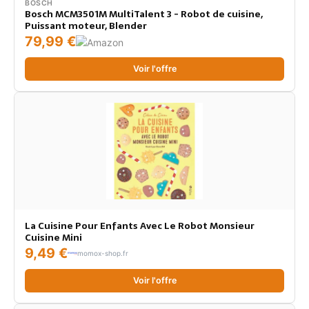
BOSCH
Bosch MCM3501M MultiTalent 3 - Robot de cuisine,
Puissant moteur, Blender
79,99 €
Voir l'offre
La Cuisine Pour Enfants Avec Le Robot Monsieur
Cuisine Mini
9,49 €
momox-shop.fr
Voir l'offre