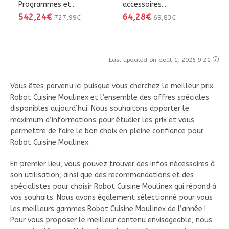
Programmes et...
accessoires...
542,24€
64,28€
727,99€
69,83€
Last updated on août 1, 2026 9:21
Vous êtes parvenu ici puisque vous cherchez le meilleur prix
Robot Cuisine Moulinex et l’ensemble des offres spéciales
disponibles aujourd’hui. Nous souhaitons apporter le
maximum d’informations pour étudier les prix et vous
permettre de faire le bon choix en pleine confiance pour
Robot Cuisine Moulinex.
En premier lieu, vous pouvez trouver des infos nécessaires à
son utilisation, ainsi que des recommandations et des
spécialistes pour choisir Robot Cuisine Moulinex qui répond à
vos souhaits. Nous avons également sélectionné pour vous
les meilleurs gammes Robot Cuisine Moulinex de l’année !
Pour vous proposer le meilleur contenu envisageable, nous