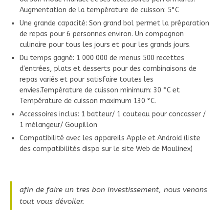
Augmentation de la température de cuisson: 5°C
Une grande capacité: Son grand bol permet la préparation
de repas pour 6 personnes environ. Un compagnon
culinaire pour tous les jours et pour les grands jours.
Du temps gagné: 1 000 000 de menus 500 recettes
d'entrées, plats et desserts pour des combinaisons de
repas variés et pour satisfaire toutes les
envies.Température de cuisson minimum: 30 °C et
Température de cuisson maximum 130 °C.
Accessoires inclus: 1 batteur/ 1 couteau pour concasser /
1 mélangeur/ Goupillon
Compatibilité avec les appareils Apple et Android (liste
des compatibilités dispo sur le site Web de Moulinex)
afin de faire un tres bon investissement, nous venons
tout vous dévoiler.