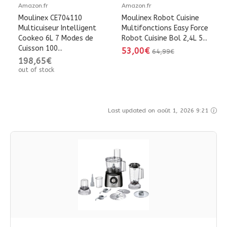
Amazon.fr
Amazon.fr
Moulinex CE704110
Moulinex Robot Cuisine
Multicuiseur Intelligent
Multifonctions Easy Force
Cookeo 6L 7 Modes de
Robot Cuisine Bol 2,4L 5...
Cuisson 100...
53,00€
64,99€
198,65€
out of stock
Last updated on août 1, 2026 9:21