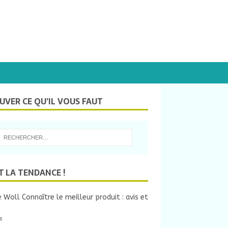
UVER CE QU’IL VOUS FAUT
T LA TENDANCE !
 Woll Connaître le meilleur produit : avis et
s