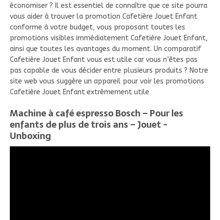
économiser ? Il est essentiel de connaître que ce site pourra
vous aider à trouver la promotion Cafetière Jouet Enfant
conforme à votre budget, vous proposant toutes les
promotions visibles immédiatement Cafetière Jouet Enfant,
ainsi que toutes les avantages du moment. Un comparatif
Cafetière Jouet Enfant vous est utile car vous n’êtes pas
pas capable de vous décider entre plusieurs produits ? Notre
site web vous suggère un appareil pour voir les promotions
Cafetière Jouet Enfant extrèmement utile
Machine à café espresso Bosch – Pour les
enfants de plus de trois ans – Jouet -
Unboxing