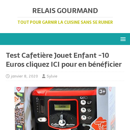
RELAIS GOURMAND
TOUT POUR GARNIR LA CUISINE SANS SE RUINER
Test Cafetière Jouet Enfant -10
Euros cliquez ICI pour en bénéficier
janvier 8, 2020
Sylvie