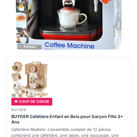
♥ COUP DE COEUR
BUYGER
BUYGER Cafetiere Enfant en Bois pour Garçon Fille 3+
Ans
Cafetière Réaliste: L'ensemble complet de 12 pièces
comprend une cafetière, une tasse, une soucoupe, une