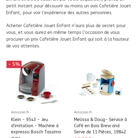
petit instant pour découvrir au moins un avis Cafetière Jouet
Enfant, pour voir l’expérience des autres personnes.
Acheter Cafetière Jouet Enfant n’aura plus de secret pour
vous, et vous aurez en même temps l’occasion de vous
procurer un prix Cafetière Jouet Enfant qui soit à la hauteur
de vos attentes.
- 5%
Amazon.fr
Amazon.fr
Klein - 9543 - Jeu
Melissa & Doug- Service à
d'imitation - Machine à
Café en Bois Brew and
expresso Bosch Tassimo
Serve de 11 Pièces, 19842