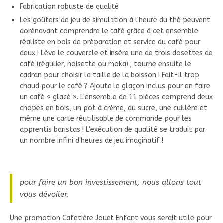
Fabrication robuste de qualité
Les goûters de jeu de simulation à l'heure du thé peuvent
dorénavant comprendre le café grâce à cet ensemble
réaliste en bois de préparation et service du café pour
deux ! Lève le couvercle et insère une de trois dosettes de
café (régulier, noisette ou moka) ; tourne ensuite le
cadran pour choisir la taille de la boisson ! Fait-il trop
chaud pour le café ? Ajoute le glaçon inclus pour en faire
un café « glacé ». L'ensemble de 11 pièces comprend deux
chopes en bois, un pot à crème, du sucre, une cuillère et
même une carte réutilisable de commande pour les
apprentis baristas ! L'exécution de qualité se traduit par
un nombre infini d'heures de jeu imaginatif !
pour faire un bon investissement, nous allons tout
vous dévoiler.
Une promotion Cafetière Jouet Enfant vous serait utile pour