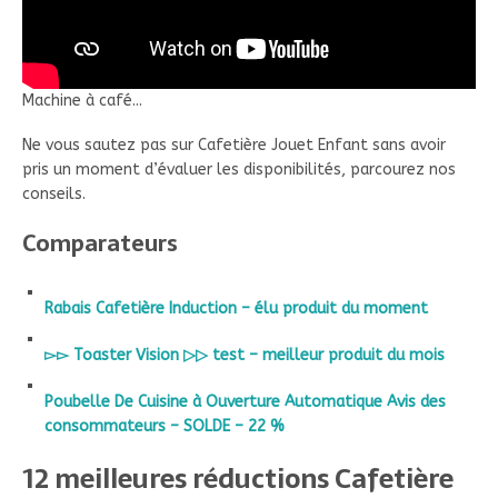
Machine à café...
Ne vous sautez pas sur Cafetière Jouet Enfant sans avoir
pris un moment d’évaluer les disponibilités, parcourez nos
conseils.
Comparateurs
Rabais Cafetière Induction – élu produit du moment
▻▻ Toaster Vision ▷▷ test – meilleur produit du mois
Poubelle De Cuisine à Ouverture Automatique Avis des
consommateurs – SOLDE – 22 %
12 meilleures réductions Cafetière