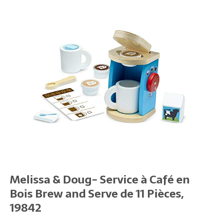
Melissa & Doug- Service à Café en
Bois Brew and Serve de 11 Pièces,
19842