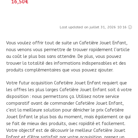
16,50€
Last updated on juillet 31, 2026 10:16
Vous voulez offrir tout de suite un Cafetière Jouet Enfant,
nous venons vous permettre de trouver rapidement l’article
au coût le plus bas sans attendre. De plus, vous pouvez
trouver la totalité des informations indispensables et des
produits complémentaires que vous pouvez ajouter.
Votre futur acquisition Cafetière Jouet Enfant requiert que
les offres les plus larges Cafetière Jouet Enfant soit à votre
disposition : nous permettons ça. Utilisez notre service
comparatif avant de commander Cafetière Jouet Enfant,
c’est la meilleure solution pour dénicher le prix Cafetière
Jouet Enfant le plus bas du moment, mais également ce qui
se fait de mieux des produits, avec rapidité et facilement.
Votre objectif est de découvrir le meilleur Cafetière Jouet
Enfant et d’être satisfait par votre acquisition, prenez un