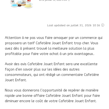
Last updated on juillet 31, 2026 10:16
Attention à ne pas vous faire arnaquer par un commerce qui
proposera un tarif Cafetière Jouet Enfant trop cher. Vous
avez dès à présent trouvé la meilleure solution la plus
profitable pour faire votre achat à un prix avantageux..
Avoir des avis Cafetière Jouet Enfant sera une excellente
façon d’en savoir plus sur les idées des autres
consommateurs, qui ont rédigé un commentaire Cafetière
Jouet Enfant.
Nous vous donnerons l’opportunité de repérer de manière
rapide une bonne affaire Cafetière Jouet Enfant pour faire
diminuer encore le coût de votre Cafetière Jouet Enfant.