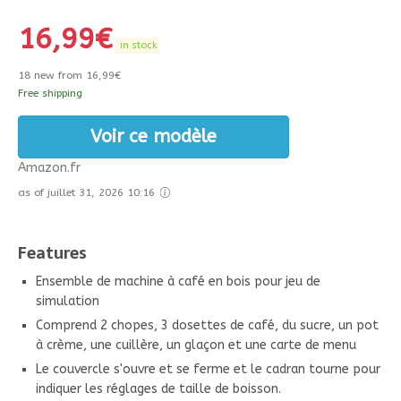
16,99
€
in stock
18 new from 16,99€
Free shipping
Voir ce modèle
Amazon.fr
as of juillet 31, 2026 10:16
Features
Ensemble de machine à café en bois pour jeu de
simulation
Comprend 2 chopes, 3 dosettes de café, du sucre, un pot
à crème, une cuillère, un glaçon et une carte de menu
Le couvercle s'ouvre et se ferme et le cadran tourne pour
indiquer les réglages de taille de boisson.