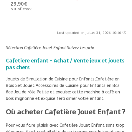
29,90€
out of stock
Last updated on juillet 31, 2026 10:16
Sélection Cafetière Jouet Enfant Suivez les prix
Cafetiere enfant - Achat / Vente jeux et jouets
pas chers
Jouets de Simulation de Cuisine pour Enfants,Cafetière en
Bois Set Jouet Accessoires de Cuisine pour Enfants en Bas
âge Jeu de rôle Petite et exquise: cette machine à café en
bois mignonne et exquise fera aimer votre enfant.
Où acheter Cafetière Jouet Enfant ?
Pour vous faire plaisir avec Cafetière Jouet Enfant sans trop
dépenser, il est souhaitable de se tourner vers Internet pour