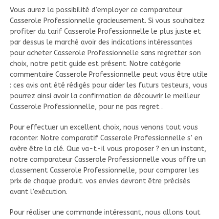
Vous aurez la possibilité d’employer ce comparateur
Casserole Professionnelle gracieusement. Si vous souhaitez
profiter du tarif Casserole Professionnelle le plus juste et
par dessus le marché avoir des indications intéressantes
pour acheter Casserole Professionnelle sans regretter son
choix, notre petit guide est présent. Notre catégorie
commentaire Casserole Professionnelle peut vous être utile
: ces avis ont été rédigés pour aider les futurs testeurs, vous
pourrez ainsi avoir la confirmation de découvrir le meilleur
Casserole Professionnelle, pour ne pas regret .
Pour effectuer un excellent choix, nous venons tout vous
raconter. Notre comparatif Casserole Professionnelle s’ en
avère être la clé. Que va-t-il vous proposer ? en un instant,
notre comparateur Casserole Professionnelle vous offre un
classement Casserole Professionnelle, pour comparer les
prix de chaque produit. vos envies devront être précisés
avant l’exécution.
Pour réaliser une commande intéressant, nous allons tout