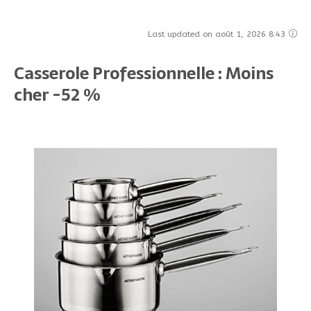
Last updated on août 1, 2026 8:43
Casserole Professionnelle : Moins
cher -52 %