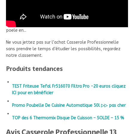
poele en...
Ne vous jettez pas sur l’achat Casserole Professionnelle
sans prendre le temps d’étudier les possibilités, regardez
notre classement.
Produits tendances
TEST Friteuse Tefal Fr516070 Filtra Pro -20 euros cliquez
ICI pour en bénéficier
Promo Poubelle De Cuisine Automatique 50l ▷▷ pas cher
TOP des 6 Thermomix Disque De Cuisson – SOLDE – 15 %
Avis Casserole Professionnelle 13