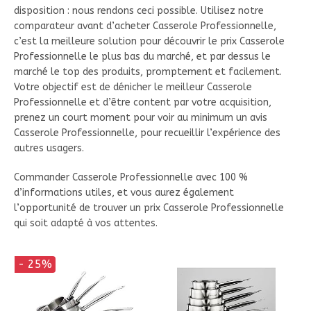
disposition : nous rendons ceci possible. Utilisez notre
comparateur avant d’acheter Casserole Professionnelle,
c’est la meilleure solution pour découvrir le prix Casserole
Professionnelle le plus bas du marché, et par dessus le
marché le top des produits, promptement et facilement.
Votre objectif est de dénicher le meilleur Casserole
Professionnelle et d’être content par votre acquisition,
prenez un court moment pour voir au minimum un avis
Casserole Professionnelle, pour recueillir l’expérience des
autres usagers.
Commander Casserole Professionnelle avec 100 %
d’informations utiles, et vous aurez également
l’opportunité de trouver un prix Casserole Professionnelle
qui soit adapté à vos attentes.
- 25%