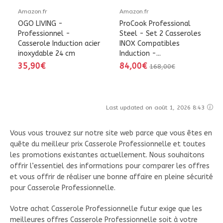
Amazon.fr
Amazon.fr
OGO LIVING -
ProCook Professional
Professionnel -
Steel - Set 2 Casseroles
Casserole Induction acier
INOX Compatibles
inoxydable 24 cm
Induction -...
35,90€
84,00€
168,00€
Last updated on août 1, 2026 8:43
Vous vous trouvez sur notre site web parce que vous êtes en
quête du meilleur prix Casserole Professionnelle et toutes
les promotions existantes actuellement. Nous souhaitons
offrir l’essentiel des informations pour comparer les offres
et vous offrir de réaliser une bonne affaire en pleine sécurité
pour Casserole Professionnelle.
Votre achat Casserole Professionnelle futur exige que les
meilleures offres Casserole Professionnelle soit à votre