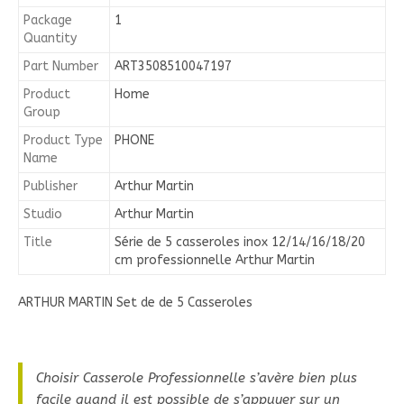
Package
1
Quantity
Part Number
ART3508510047197
Product
Home
Group
Product Type
PHONE
Name
Publisher
Arthur Martin
Studio
Arthur Martin
Title
Série de 5 casseroles inox 12/14/16/18/20
cm professionnelle Arthur Martin
ARTHUR MARTIN Set de de 5 Casseroles
Choisir Casserole Professionnelle s’avère bien plus
facile quand il est possible de s’appuyer sur un