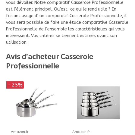
vous dévoiler. Notre comparatif Casserole Professionnelle
est l’élément principal. Qu’est-ce qui le rend utile ? En
faisant usage d’ un comparatif Casserole Professionnelle, il
vous sera possible de faire une étude comparative Casserole
Professionnelle de l’ensemble les caractéristiques qui vous
intéressent. Vos critères se tiennent estimés avant son
utilisation.
Avis d’acheteur Casserole
Professionnelle
- 25%
Amazon.fr
Amazon.fr