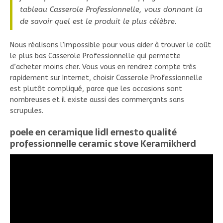
tableau Casserole Professionnelle, vous donnant la
de savoir quel est le produit le plus célèbre.
Nous réalisons l’impossible pour vous aider à trouver le coût
le plus bas Casserole Professionnelle qui permette
d’acheter moins cher. Vous vous en rendrez compte très
rapidement sur Internet, choisir Casserole Professionnelle
est plutôt compliqué, parce que les occasions sont
nombreuses et il existe aussi des commerçants sans
scrupules.
poele en ceramique lidl ernesto qualité
professionnelle ceramic stove Keramikherd