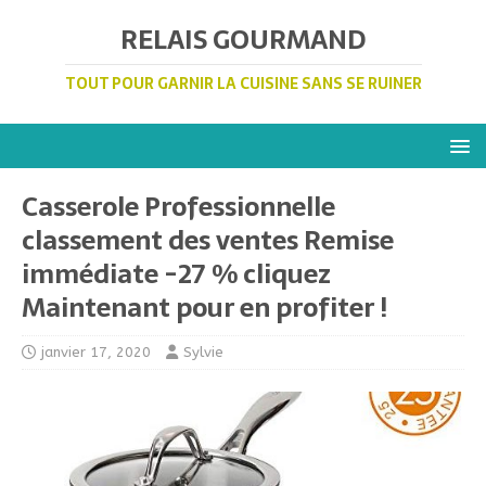
RELAIS GOURMAND
TOUT POUR GARNIR LA CUISINE SANS SE RUINER
Casserole Professionnelle
classement des ventes Remise
immédiate -27 % cliquez
Maintenant pour en profiter !
janvier 17, 2020
Sylvie