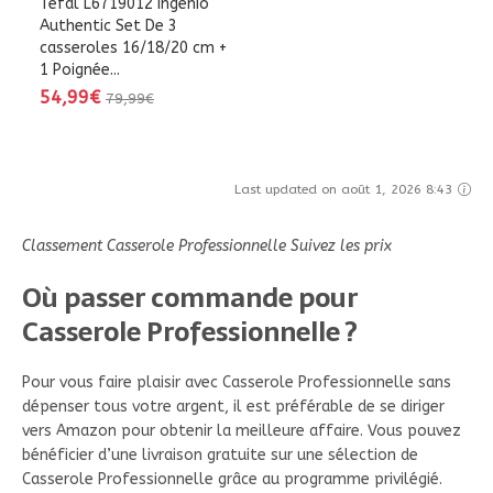
Tefal L6719012 Ingenio
Authentic Set De 3
casseroles 16/18/20 cm +
1 Poignée...
54,99€
79,99€
Last updated on août 1, 2026 8:43
Classement Casserole Professionnelle Suivez les prix
Où passer commande pour
Casserole Professionnelle ?
Pour vous faire plaisir avec Casserole Professionnelle sans
dépenser tous votre argent, il est préférable de se diriger
vers Amazon pour obtenir la meilleure affaire. Vous pouvez
bénéficier d’une livraison gratuite sur une sélection de
Casserole Professionnelle grâce au programme privilégié.