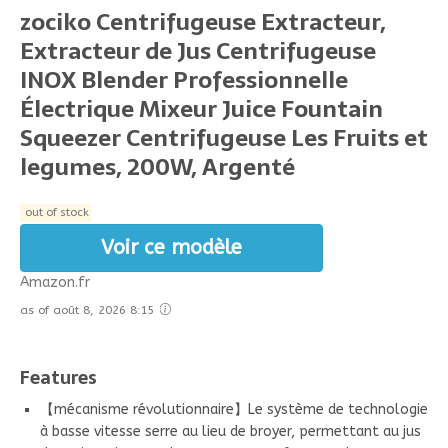
zociko Centrifugeuse Extracteur,
Extracteur de Jus Centrifugeuse
INOX Blender Professionnelle
Électrique Mixeur Juice Fountain
Squeezer Centrifugeuse Les Fruits et
legumes, 200W, Argenté
out of stock
Voir ce modèle
Amazon.fr
as of août 8, 2026 8:15
Features
【mécanisme révolutionnaire】Le système de technologie
à basse vitesse serre au lieu de broyer, permettant au jus