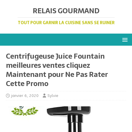
RELAIS GOURMAND
TOUT POUR GARNIR LA CUISINE SANS SE RUINER
Centrifugeuse Juice Fountain
meilleures ventes cliquez
Maintenant pour Ne Pas Rater
Cette Promo
janvier 6, 2020
Sylvie