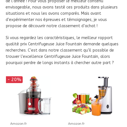
de l’année ! Pour vous proposer le meilleur contenu
envisageable, nous avons testé ces produits dans plusieurs
situations et nous les avons comparés. Mais avant
d’expérimenter nos épreuves et témoignages, je vous
propose de découvrir notre classement d’achat !
Si vous regardez les caractéristiques, le meilleur rapport
qualité prix Centrifugeuse Juice Fountain demande quelques
recherches. C’est dans notre classement qu’il possible de
trouver l’excellence Centrifugeuse Juice Fountain, alors
pourquoi perdre de longs instants à chercher autre part ?
- 20%
Amazon.fr
Amazon.fr