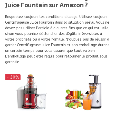
Juice Fountain sur Amazon ?
Respectez toujours les conditions d’usage. Utilisez toujours
Centrifugeuse Juice Fountain dans la situation prévu. Vous ne
devez pas utiliser l’article à d’autres fins que ce qui est utile,
sinon vous pourriez déclencher des dégâts irréversibles à
votre propriété ou à votre famille. N’oubliez pas de réussir à
garder Centrifugeuse Juice Fountain et son emballage durant
un certain temps pour vous assurer que tout va bien.
L’emballage peut être requis pour retourner le produit sous
garantie.
- 20%