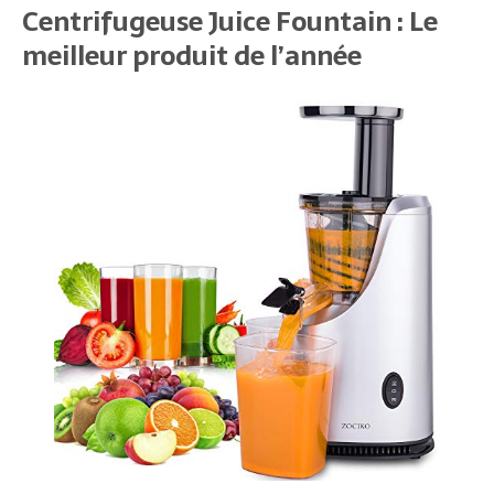
Centrifugeuse Juice Fountain : Le
meilleur produit de l’année