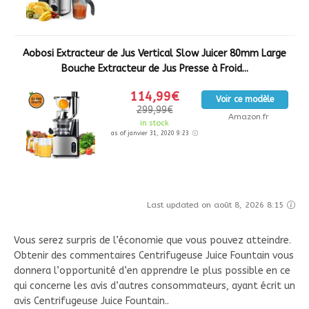
Aobosi Extracteur de Jus Vertical Slow Juicer 80mm Large
Bouche Extracteur de Jus Presse à Froid...
114,99€
Voir ce modèle
299,99€
Amazon.fr
in stock
as of janvier 31, 2020 9:23
Last updated on août 8, 2026 8:15
Vous serez surpris de l’économie que vous pouvez atteindre.
Obtenir des commentaires Centrifugeuse Juice Fountain vous
donnera l’opportunité d’en apprendre le plus possible en ce
qui concerne les avis d’autres consommateurs, ayant écrit un
avis Centrifugeuse Juice Fountain..