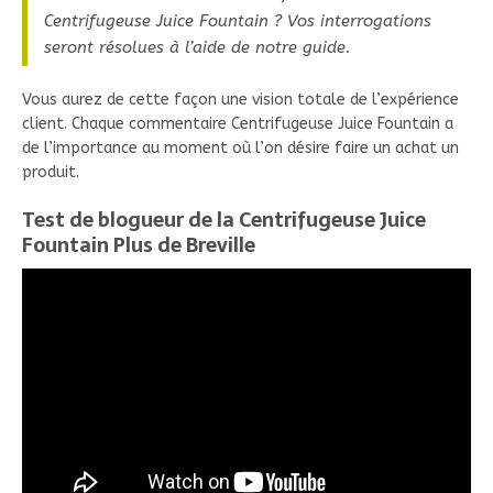
Centrifugeuse Juice Fountain ? Vos interrogations
seront résolues à l’aide de notre guide.
Vous aurez de cette façon une vision totale de l’expérience
client. Chaque commentaire Centrifugeuse Juice Fountain a
de l’importance au moment où l’on désire faire un achat un
produit.
Test de blogueur de la Centrifugeuse Juice
Fountain Plus de Breville