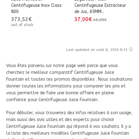
Centrifugeuse Inox Class
Centrifugeuse Extracteur
800
de Jus, 65MM...
373,52€
37,00€
49,99€
out of stock
Last updated on août 8, 2026 8:15
Vous êtes parvenu sur notre page web parce que vous
cherchez le meilleur comparatif Centrifugeuse Juice
Fountain et toutes les promos disponibles . Nous souhaitons
donner toutes les informations pour comparer les prix et
vous permettre de faire une bonne affaire en pleine
confiance pour Centrifugeuse Juice Fountain.
Pour débuter, vous trouverez des infos relatives à son usage,
mais aussi des avis utiles et des experts pour choisir
Centrifugeuse Juice Fountain qui répond à vos souhaits. Il y a
la liste des meilleurs modèles Centrifugeuse Juice Fountain