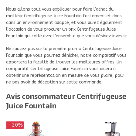
Nous allons tout vous expliquer pour faire l’achat du
meilleur Centrifugeuse Juice Fountain facilement et dans
dans un environnement adapté, et vous aurez également
l’occasion de vous procurer un prix Centrifugeuse Juice
Fountain qui colle avec l’ensemble que vous désiriez investir.
Ne sautez pas sur la première promo Centrifugeuse Juice
Fountain que vous pourriez dénicher, notre comparatif vous
apportera la faculté de trouver les meilleures offres. Un
comparatif Centrifugeuse Juice Fountain vous aidera à
obtenir une représentation en mesure de vous plaire, pour
ne pas avoir de déception sur cette commande.
Avis consommateur Centrifugeuse
Juice Fountain
- 20%