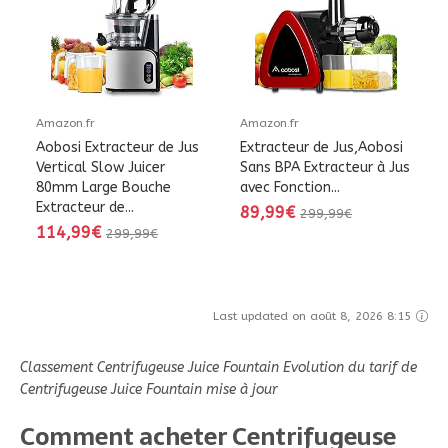
Amazon.fr
Amazon.fr
Aobosi Extracteur de Jus
Extracteur de Jus,Aobosi
Vertical Slow Juicer
Sans BPA Extracteur à Jus
80mm Large Bouche
avec Fonction...
Extracteur de...
89,99€
299,99€
114,99€
299,99€
Last updated on août 8, 2026 8:15
Classement Centrifugeuse Juice Fountain Evolution du tarif de
Centrifugeuse Juice Fountain mise à jour
Comment acheter Centrifugeuse