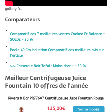
gallery fr...
Comparateurs
Comparatif des 7 meilleures ventes Cookeo Et Balance –
SOLDE – 30 %
Poele 40 Cm Induction Comparatif des meilleurs avis sur
l’article
▻▻ Casserole Noir Tefal : Moins cher – – 39 %
Meilleur Centrifugeuse Juice
Fountain 10 offres de l’année
Riviera & Bar PR776A7 Centrifugeuse Juice Fountain Rouge
135,00€
Voir ce modèle