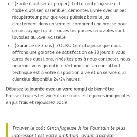
【Facile à utiliser et proper】Cette centrifugeuse est
facile à utiliser, assembler, démonter. Livrée avec un bec
récupérateur pour que vous puissiez boire le jus
directement dans un verre et comprend une brosse pour
un nettoyage facile. Toutes les parties amovibles sont
lavables au lave-vaisselle.
【Garantie de 3 ans】ZOCIKO Centrifugeuse que nous
offrons une garantie de satisfaction de 30 jours si vous
aurez des questions, n'hésitez pas à nous contacter, nous
pourrons vous garantir la réclamation. Un consultant
technique est à votre disposition à vie et un service à la
clientèle disponible 24/24 heures.
Débutez la journée avec un verre rempli de bien-être
Pressez toutes les variétés de fruits et légumes imaginables
en jus frais et réjouissez votre...
Trouver le coût Centrifugeuse Juice Fountain le plus
intéressant est votre ambition, avant d’acheter