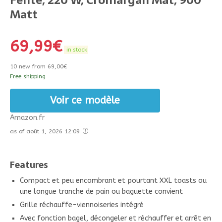
Matt
69,99
€
in stock
10 new from 69,00€
Free shipping
Voir ce modèle
Amazon.fr
as of août 1, 2026 12:09
Features
Compact et peu encombrant et pourtant XXL toasts ou
une longue tranche de pain ou baguette convient
Grille réchauffe-viennoiseries intégré
Avec fonction bagel, décongeler et réchauffer et arrêt en