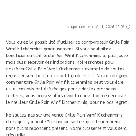
Last updated on août 1, 2026 12:09
Vous aurez la possibilité d’utiliser ce comparateur Grille Pain
Wmf Kitchenminis gracieusement. Si vous souhaitez
bénéficier du tarif Grille Pain Wmf Kitchenminis le plus juste
mais aussi recevoir des indications intéressantes pour
posséder Grille Pain Wmf Kitchenminis exempte de toutes
regretter son choix, notre petit guide est là. Notre catégorie
commentaire Grille Pain Wmf Kitchenminis peut vous être
utile : ces avis ont été rédigés pour aider les prochains
testeurs, vous pouvez alors avoir la conviction de découvrir
le meilleur Grille Pain Wmf Kitchenminis, pour ne pas regret .
Ne sautez pas sur une vente Grille Pain Wmf Kitchenminis
alors qu’il y a peut-être mieux, sachez que de nombreux
bons plans répondent présent. Notre classement vous sera
très utile.