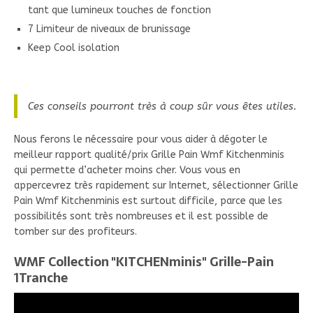
tant que lumineux touches de fonction
7 Limiteur de niveaux de brunissage
Keep Cool isolation
Ces conseils pourront très à coup sûr vous êtes utiles.
Nous ferons le nécessaire pour vous aider à dégoter le
meilleur rapport qualité/prix Grille Pain Wmf Kitchenminis
qui permette d’acheter moins cher. Vous vous en
appercevrez très rapidement sur Internet, sélectionner Grille
Pain Wmf Kitchenminis est surtout difficile, parce que les
possibilités sont très nombreuses et il est possible de
tomber sur des profiteurs.
WMF Collection "KITCHENminis" Grille-Pain
1Tranche