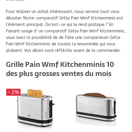
Pour réaliser un achat intéressant, nous venons tout vous
dévoiler. Notre comparatif Grille Pain Wmf Kitchenminis est
l’élément principal. Qu’est-ce qui le rend pratique ? En
faisant usage d’ un comparatif Grille Pain Wmf Kitchenminis,
vous avez la possibilité de de faire une comparaison Grille
Pain Wmf Kitchenminis de toutes la renommée qui vous
plaisent. Vos désirs sont réfléchis avant de le commander.
Grille Pain Wmf Kitchenminis 10
des plus grosses ventes du mois
- 2%