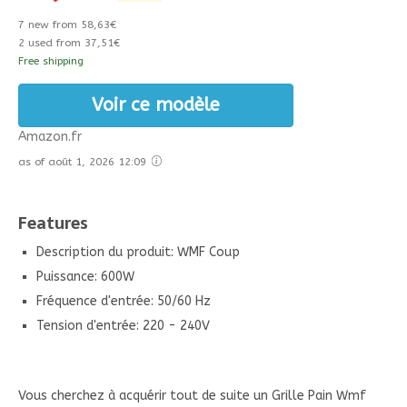
7 new from 58,63€
2 used from 37,51€
Free shipping
Voir ce modèle
Amazon.fr
as of août 1, 2026 12:09
Features
Description du produit: WMF Coup
Puissance: 600W
Fréquence d'entrée: 50/60 Hz
Tension d'entrée: 220 - 240V
Vous cherchez à acquérir tout de suite un Grille Pain Wmf