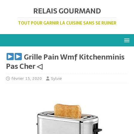
RELAIS GOURMAND
TOUT POUR GARNIR LA CUISINE SANS SE RUINER
Grille Pain Wmf Kitchenminis
Pas Cher ◁
février 15, 2020
Sylvie