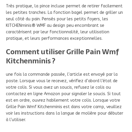
Très pratique, la pince incluse permet de retirer facilement
les petites tranches. La fonction bagel permet de griller un
seul côté du pain. Pensés pour les petits foyers, les
KITCHENminis® WMF au design peu encombrant se
caractérisent par leur fonctionnalité, leur utilisation
pratique, et leurs performances exceptionnelles.
Comment utiliser Grille Pain Wmf
Kitchenminis ?
une fois la commande passée, l’article est envoyé par la
poste. Lorsque vous le recevez, vérifiez d’abord l’état de
votre colis. Si vous avez un soucis, refusez le colis ou
contactez en ligne Amazon pour signaler le soucis. Si tout
est en ordre, ouvrez habilement votre colis. Lorsque votre
Grille Pain Wmf Kitchenminis est dans votre camp, veuillez
voir les instructions dans la langue de molière pour débuter
à l’utiliser.