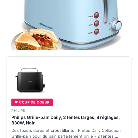
♥ COUP DE COEUR
PHILIPS
Philips Grille-pain Daily, 2 fentes larges, 8 réglages,
830W, Noir
Des toasts dorés et croustillants : Philips Daily Collection
Grille-pain pour du pain parfaitement grillé - 2 fentes …