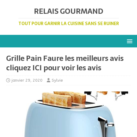
RELAIS GOURMAND
TOUT POUR GARNIR LA CUISINE SANS SE RUINER
Grille Pain Faure les meilleurs avis
cliquez ICI pour voir les avis
janvier 29, 2020
Sylvie