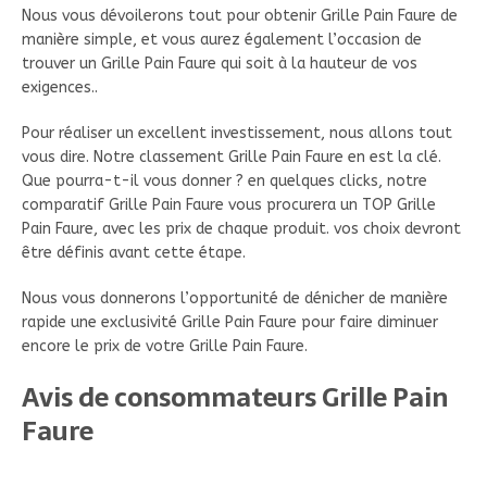
Nous vous dévoilerons tout pour obtenir Grille Pain Faure de
manière simple, et vous aurez également l’occasion de
trouver un Grille Pain Faure qui soit à la hauteur de vos
exigences..
Pour réaliser un excellent investissement, nous allons tout
vous dire. Notre classement Grille Pain Faure en est la clé.
Que pourra-t-il vous donner ? en quelques clicks, notre
comparatif Grille Pain Faure vous procurera un TOP Grille
Pain Faure, avec les prix de chaque produit. vos choix devront
être définis avant cette étape.
Nous vous donnerons l’opportunité de dénicher de manière
rapide une exclusivité Grille Pain Faure pour faire diminuer
encore le prix de votre Grille Pain Faure.
Avis de consommateurs Grille Pain
Faure