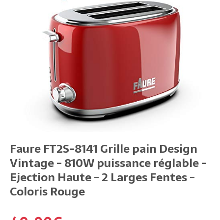
Faure FT2S-8141 Grille pain Design
Vintage - 810W puissance réglable -
Ejection Haute - 2 Larges Fentes -
Coloris Rouge