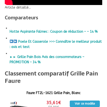
Article détaillé...
Comparateurs
Hotte Aspirante Falmec : Coupon de réduction – – 14 %
Poele Et Casserole >>> Connaître le meilleur produit
: avis et test
►► Grille Pain Bois Avis des consommateurs –
PROMOTION – 34 %
Classement comparatif Grille Pain
Faure
Faure FT2L-1621 Grille Pain, Blanc
35,61€
Voir ce modèle