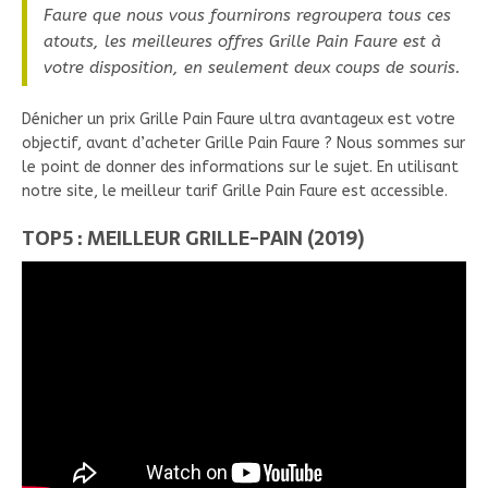
Faure que nous vous fournirons regroupera tous ces
atouts, les meilleures offres Grille Pain Faure est à
votre disposition, en seulement deux coups de souris.
Dénicher un prix Grille Pain Faure ultra avantageux est votre
objectif, avant d’acheter Grille Pain Faure ? Nous sommes sur
le point de donner des informations sur le sujet. En utilisant
notre site, le meilleur tarif Grille Pain Faure est accessible.
TOP5 : MEILLEUR GRILLE-PAIN (2019)