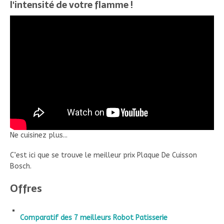
l'intensité de votre flamme !
Ne cuisinez plus...
C’est ici que se trouve le meilleur prix Plaque De Cuisson
Bosch.
Offres
Comparatif des 7 meilleurs Robot Patisserie