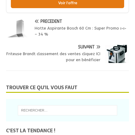
Voir l'offre
PRÉCÉDENT
Hotte Aspirante Bosch 60 Cm : Super Promo ▻▻
– 34 %
SUIVANT
Friteuse Brandt classement des ventes cliquez ICI
pour en bénéficier
TROUVER CE QU’IL VOUS FAUT
C'EST LA TENDANCE !