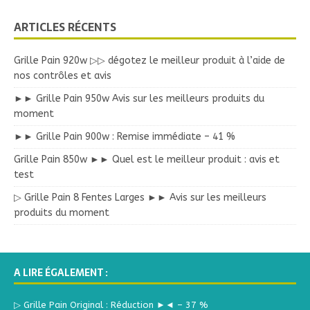
ARTICLES RÉCENTS
Grille Pain 920w ▷▷ dégotez le meilleur produit à l’aide de
nos contrôles et avis
►► Grille Pain 950w Avis sur les meilleurs produits du
moment
►► Grille Pain 900w : Remise immédiate – 41 %
Grille Pain 850w ►► Quel est le meilleur produit : avis et
test
▷ Grille Pain 8 Fentes Larges ►► Avis sur les meilleurs
produits du moment
A LIRE ÉGALEMENT :
▷ Grille Pain Original : Réduction ►◄ – 37 %