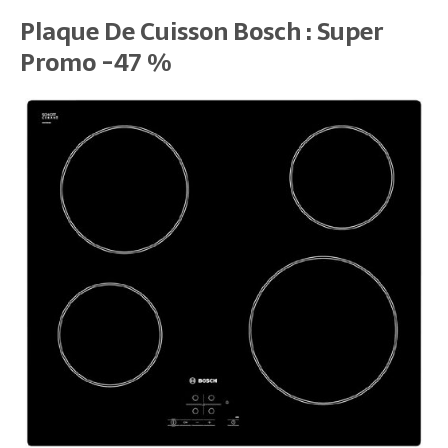
Plaque De Cuisson Bosch : Super
Promo -47 %