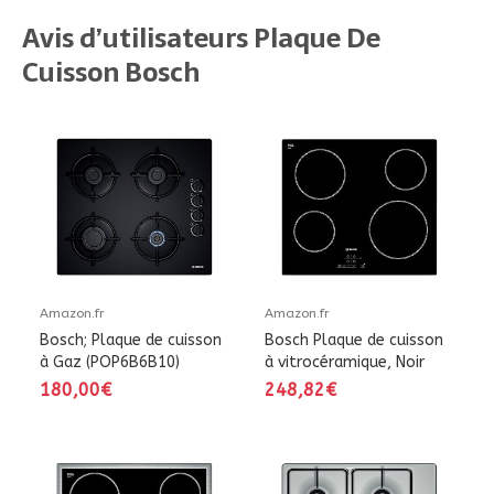
Avis d’utilisateurs Plaque De
Cuisson Bosch
Amazon.fr
Amazon.fr
Bosch; Plaque de cuisson
Bosch Plaque de cuisson
à Gaz (POP6B6B10)
à vitrocéramique, Noir
180,00€
248,82€