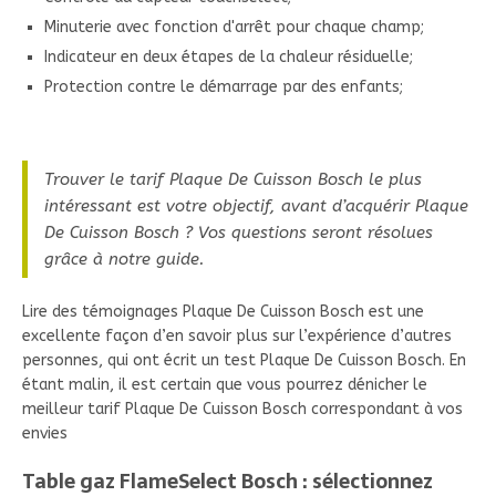
Minuterie avec fonction d'arrêt pour chaque champ;
Indicateur en deux étapes de la chaleur résiduelle;
Protection contre le démarrage par des enfants;
Trouver le tarif Plaque De Cuisson Bosch le plus
intéressant est votre objectif, avant d’acquérir Plaque
De Cuisson Bosch ? Vos questions seront résolues
grâce à notre guide.
Lire des témoignages Plaque De Cuisson Bosch est une
excellente façon d’en savoir plus sur l’expérience d’autres
personnes, qui ont écrit un test Plaque De Cuisson Bosch. En
étant malin, il est certain que vous pourrez dénicher le
meilleur tarif Plaque De Cuisson Bosch correspondant à vos
envies
Table gaz FlameSelect Bosch : sélectionnez