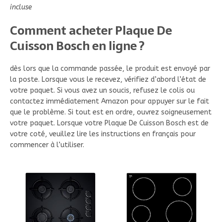
incluse
Comment acheter Plaque De
Cuisson Bosch en ligne ?
dès lors que la commande passée, le produit est envoyé par
la poste. Lorsque vous le recevez, vérifiez d’abord l’état de
votre paquet. Si vous avez un soucis, refusez le colis ou
contactez immédiatement Amazon pour appuyer sur le fait
que le problème. Si tout est en ordre, ouvrez soigneusement
votre paquet. Lorsque votre Plaque De Cuisson Bosch est de
votre coté, veuillez lire les instructions en français pour
commencer à l’utiliser.