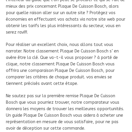
mieux des prix concernant Plaque De Cuisson Bosch, alors
pour quelle raison aller sur un autre site ? Protégez vos
économies en effectuant vos achats via notre site web pour
obtenir les tarifs les plus intéressants du secteur, vous en
serez ravi!!!.
Pour réaliser un excellent choix, nous allons tout vous
narrater. Notre classement Plaque De Cuisson Bosch s’ en
avère être la clé. Que va-t-il vous proposer ? à porté de
clique, notre classement Plaque De Cuisson Bosch vous
offrira une comparaison Plaque De Cuisson Bosch, pour
comparer les critères de chaque produit. vos envies se
tiennent précisés avant cette étape.
Ne sautez pas sur la première remise Plaque De Cuisson
Bosch que vous pourriez trouver, notre comparateur vous
donnera les moyens de trouver les meilleures opportunités.
Un guide Plaque De Cuisson Bosch vous aidera à acheter une
représentation en mesure de vous satisfaire, pour ne pas
avoir de déception sur cette commande.