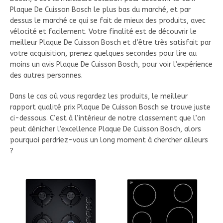
Plaque De Cuisson Bosch le plus bas du marché, et par
dessus le marché ce qui se fait de mieux des produits, avec
vélocité et facilement. Votre finalité est de découvrir le
meilleur Plaque De Cuisson Bosch et d’être très satisfait par
votre acquisition, prenez quelques secondes pour lire au
moins un avis Plaque De Cuisson Bosch, pour voir l’expérience
des autres personnes.
Dans le cas où vous regardez les produits, le meilleur
rapport qualité prix Plaque De Cuisson Bosch se trouve juste
ci-dessous. C’est à l’intérieur de notre classement que l’on
peut dénicher l’excellence Plaque De Cuisson Bosch, alors
pourquoi perdriez-vous un long moment à chercher ailleurs
?