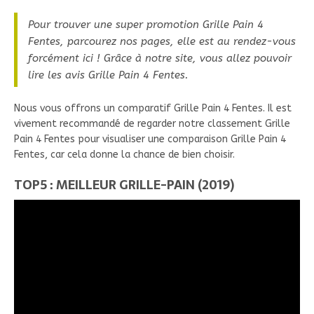
Pour trouver une super promotion Grille Pain 4
Fentes, parcourez nos pages, elle est au rendez-vous
forcément ici ! Grâce à notre site, vous allez pouvoir
lire les avis Grille Pain 4 Fentes.
Nous vous offrons un comparatif Grille Pain 4 Fentes. Il est
vivement recommandé de regarder notre classement Grille
Pain 4 Fentes pour visualiser une comparaison Grille Pain 4
Fentes, car cela donne la chance de bien choisir.
TOP5 : MEILLEUR GRILLE-PAIN (2019)