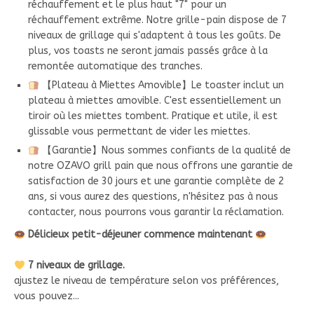
réchauffement et le plus haut "7" pour un
réchauffement extrême. Notre grille-pain dispose de 7
niveaux de grillage qui s'adaptent à tous les goûts. De
plus, vos toasts ne seront jamais passés grâce à la
remontée automatique des tranches.
【Plateau à Miettes Amovible】Le toaster inclut un
plateau à miettes amovible. C'est essentiellement un
tiroir où les miettes tombent. Pratique et utile, il est
glissable vous permettant de vider les miettes.
【Garantie】Nous sommes confiants de la qualité de
notre OZAVO grill pain que nous offrons une garantie de
satisfaction de 30 jours et une garantie complète de 2
ans, si vous aurez des questions, n'hésitez pas à nous
contacter, nous pourrons vous garantir la réclamation.
Délicieux petit-déjeuner commence maintenant
7 niveaux de grillage.
ajustez le niveau de température selon vos préférences,
vous pouvez...