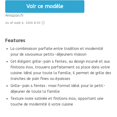
Voir ce modèle
Amazon.fr
as of août 6, 2026 8:20
Features
La combinaison parfaite entre tradition et modernité
pour de savoureux petits-déjeuners maison
Cet élégant grille-pain 4 fentes, au design incurvé et aux
finitions inox, trouvera parfaitement sa place dans votre
cuisine. Idéal pour toute la famille, il permet de grille des
tranches de pain fines ou épaisses
Grille-pain 4 fentes : maxi format idéal pour le petit-
déjeuner de toute la famille
Texture noire satinée et finitions inox, apportant une
touche de modernité à votre cuisine