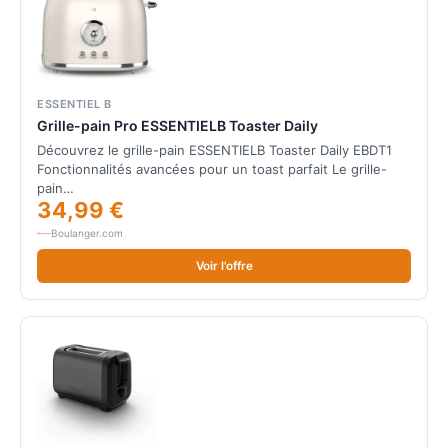
ESSENTIEL B
Grille-pain Pro ESSENTIELB Toaster Daily
Découvrez le grille-pain ESSENTIELB Toaster Daily EBDT1
Fonctionnalités avancées pour un toast parfait Le grille-
pain…
34,99 €
Boulanger.com
Voir l'offre