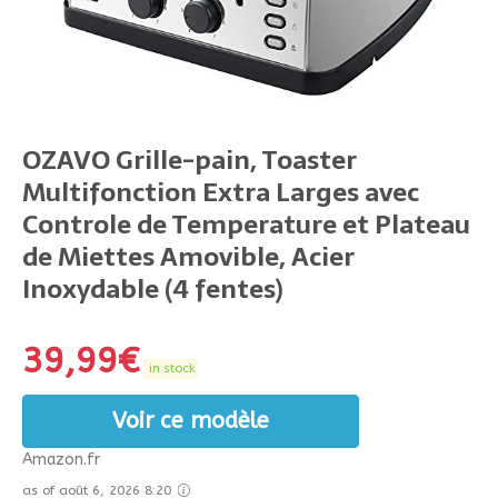
OZAVO Grille-pain, Toaster
Multifonction Extra Larges avec
Controle de Temperature et Plateau
de Miettes Amovible, Acier
Inoxydable (4 fentes)
39,99
€
in stock
Voir ce modèle
Amazon.fr
as of août 6, 2026 8:20