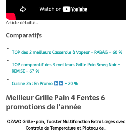
Article détaillé...
Comparatifs
TOP des 2 meilleurs Casserole à Vapeur – RABAIS – 60 %
TOP comparatif des 3 meilleurs Grille Pain Smeg Noir –
REMISE – 67 %
Cuisine 2h : En Promo
– 20 %
Meilleur Grille Pain 4 Fentes 6
promotions de l’année
OZAVO Grille-pain, Toaster Multifonction Extra Larges avec
Controle de Temperature et Plateau de...