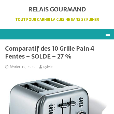
RELAIS GOURMAND
TOUT POUR GARNIR LA CUISINE SANS SE RUINER
Comparatif des 10 Grille Pain 4
Fentes – SOLDE – 27 %
février 19, 2020
Sylvie