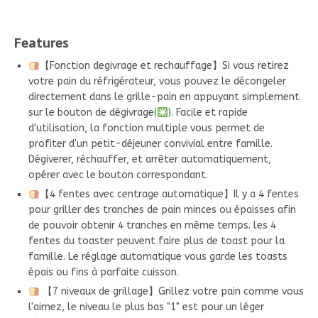
Features
【Fonction degivrage et rechauffage】Si vous retirez
votre pain du réfrigérateur, vous pouvez le décongeler
directement dans le grille-pain en appuyant simplement
sur le bouton de dégivrage(
). Facile et rapide
d'utilisation, la fonction multiple vous permet de
profiter d'un petit-déjeuner convivial entre famille.
Dégiverer, réchauffer, et arrêter automatiquement,
opérer avec le bouton correspondant.
【4 fentes avec centrage automatique】Il y a 4 fentes
pour griller des tranches de pain minces ou épaisses afin
de pouvoir obtenir 4 tranches en même temps. les 4
fentes du toaster peuvent faire plus de toast pour la
famille. Le réglage automatique vous garde les toasts
épais ou fins à parfaite cuisson.
【7 niveaux de grillage】Grillez votre pain comme vous
l'aimez, le niveau le plus bas "1" est pour un léger