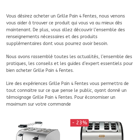
Vous désirez acheter un Grille Pain 4 Fentes, nous venons
vous aider à trouver ce produit qui vous va au mieux dès
maintenant. De plus, vous allez découvrir l’ensemble des
renseignements nécessaires et des produits
supplémentaires dont vous pourrez avoir besoin.
Nous avons rassemblé toutes les actualités, l’ensemble des
pratiques, les conseils et les guides d’expert essentiels pour
bien acheter Grille Pain 4 Fentes.
Lire des expériences Grille Pain 4 Fentes vous permettra de
tout connaitre sur ce que pense le public, ayant donné un
témoignage Grille Pain 4 Fentes. Pour économiser un
maximum sur votre commande
- 23%