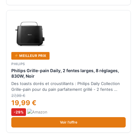
MEILLEUR PRIX
PHILIPS
Philips Grille-pain Daily, 2 fentes larges, 8 réglages,
830W, Noir
Des toasts dorés et croustillants : Philips Daily Collection
Grille-pain pour du pain parfaitement grillé - 2 fentes …
27,99 €
19,99 €
-29%
Voir l'offre