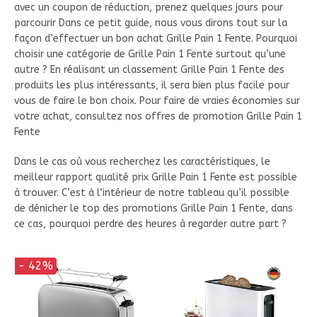
avec un coupon de réduction, prenez quelques jours pour
parcourir Dans ce petit guide, nous vous dirons tout sur la
façon d’effectuer un bon achat Grille Pain 1 Fente. Pourquoi
choisir une catégorie de Grille Pain 1 Fente surtout qu’une
autre ? En réalisant un classement Grille Pain 1 Fente des
produits les plus intéressants, il sera bien plus facile pour
vous de faire le bon choix. Pour faire de vraies économies sur
votre achat, consultez nos offres de promotion Grille Pain 1
Fente
Dans le cas où vous recherchez les caractéristiques, le
meilleur rapport qualité prix Grille Pain 1 Fente est possible
à trouver. C’est à l’intérieur de notre tableau qu’il possible
de dénicher le top des promotions Grille Pain 1 Fente, dans
ce cas, pourquoi perdre des heures à regarder autre part ?
- 42%