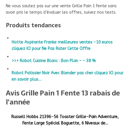
Ne vous sautez pas sur une vente Grille Pain 1 Fente sans
avoir pris le temps d’évaluer les offres, suivez nos tests.
Produits tendances
Hotte Aspirante Franke meilleures ventes -10 euros
cliquez ICI pour Ne Pas Rater Cette Offre
>>> Robot Cuisine Blanc : Bon Plan – – 38 %
Robot Patissier Noir Avec Blender pas cher cliquez ICI pour
en savoir plus…
Avis Grille Pain 1 Fente 13 rabais de
l’année
Russell Hobbs 21396-56 Toaster Grille-Pain Adventure,
Fente Large Spécial Baguette, 6 Niveaux de...