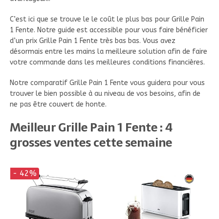
C’est ici que se trouve le le coût le plus bas pour Grille Pain
1 Fente. Notre guide est accessible pour vous faire bénéficier
d’un prix Grille Pain 1 Fente très bas bas. Vous avez
désormais entre les mains la meilleure solution afin de faire
votre commande dans les meilleures conditions financières.
Notre comparatif Grille Pain 1 Fente vous guidera pour vous
trouver le bien possible à au niveau de vos besoins, afin de
ne pas être couvert de honte.
Meilleur Grille Pain 1 Fente : 4
grosses ventes cette semaine
- 42%