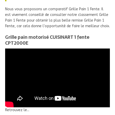
Nous vous proposons un comparatif Grille Pain 1 Fente. Il
est vivement conseillé de consulter notre classement Grille
Pain 1 Fente pour obtenir la plus belle remise Grille Pain 1
Fente, car cela donne l’opportunité de faire le meilleur choix.
Grille pain motorisé CUISINART 1 fente
CPT2000E
Retrouvez le...