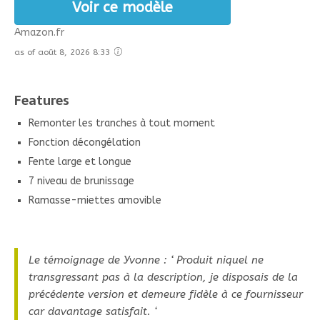
Voir ce modèle
Amazon.fr
as of août 8, 2026 8:33
Features
Remonter les tranches à tout moment
Fonction décongélation
Fente large et longue
7 niveau de brunissage
Ramasse-miettes amovible
Le témoignage de Yvonne : ‘ Produit niquel ne
transgressant pas à la description, je disposais de la
précédente version et demeure fidèle à ce fournisseur
car davantage satisfait. ‘