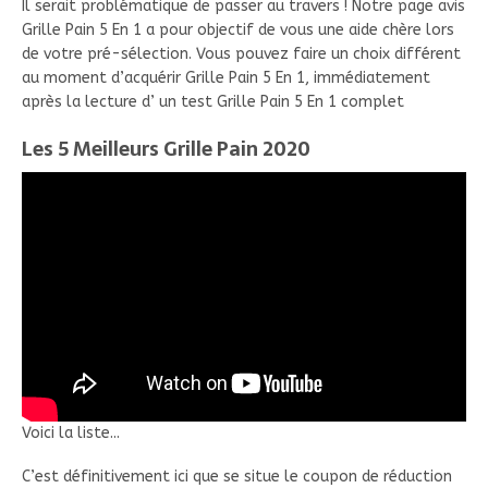
Il serait problématique de passer au travers ! Notre page avis
Grille Pain 5 En 1 a pour objectif de vous une aide chère lors
de votre pré-sélection. Vous pouvez faire un choix différent
au moment d’acquérir Grille Pain 5 En 1, immédiatement
après la lecture d’ un test Grille Pain 5 En 1 complet
Les 5 Meilleurs Grille Pain 2020
Voici la liste...
C’est définitivement ici que se situe le coupon de réduction