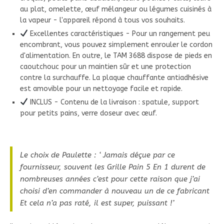
au plat, omelette, œuf mélangeur ou légumes cuisinés à
la vapeur - l'appareil répond à tous vos souhaits.
Excellentes caractéristiques - Pour un rangement peu
encombrant, vous pouvez simplement enrouler le cordon
d'alimentation. En outre, le TAM 3688 dispose de pieds en
caoutchouc pour un maintien sûr et une protection
contre la surchauffe. La plaque chauffante antiadhésive
est amovible pour un nettoyage facile et rapide.
INCLUS - Contenu de la livraison : spatule, support
pour petits pains, verre doseur avec œuf.
Le choix de Paulette : ‘ Jamais déçue par ce
fournisseur, souvent les Grille Pain 5 En 1 durent de
nombreuses années c’est pour cette raison que j’ai
choisi d’en commander à nouveau un de ce fabricant
Et cela n’a pas raté, il est super, puissant !’