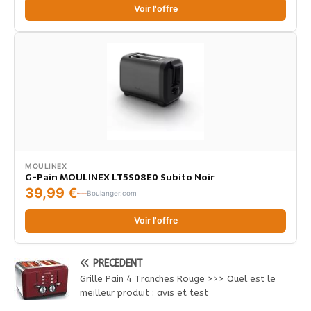
Voir l'offre
MOULINEX
G-Pain MOULINEX LT5S08E0 Subito Noir
39,99 €
Boulanger.com
Voir l'offre
PRÉCÉDENT
Grille Pain 4 Tranches Rouge >>> Quel est le
meilleur produit : avis et test