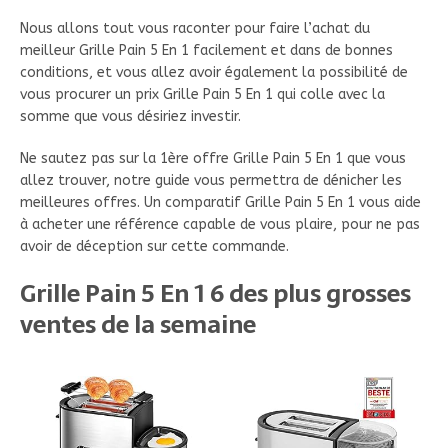
Nous allons tout vous raconter pour faire l’achat du
meilleur Grille Pain 5 En 1 facilement et dans de bonnes
conditions, et vous allez avoir également la possibilité de
vous procurer un prix Grille Pain 5 En 1 qui colle avec la
somme que vous désiriez investir.
Ne sautez pas sur la 1ère offre Grille Pain 5 En 1 que vous
allez trouver, notre guide vous permettra de dénicher les
meilleures offres. Un comparatif Grille Pain 5 En 1 vous aide
à acheter une référence capable de vous plaire, pour ne pas
avoir de déception sur cette commande.
Grille Pain 5 En 1 6 des plus grosses
ventes de la semaine