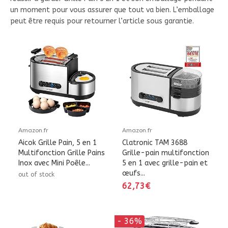
un moment pour vous assurer que tout va bien. L’emballage
peut être requis pour retourner l’article sous garantie.
Amazon.fr
Amazon.fr
Aicok Grille Pain, 5 en 1
Clatronic TAM 3688
Multifonction Grille Pains
Grille-pain multifonction
Inox avec Mini Poêle...
5 en 1 avec grille-pain et
œufs...
out of stock
62,73€
- 36%