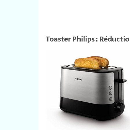
Toaster Philips : Réducti