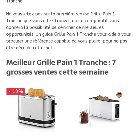
Tranche.
Ne vous jetez pas sur la première remise Grille Pain 1
Tranche que vous allez trouver, notre comparatif vous
donnera la possibilité de dénicher de meilleures
opportunités. Un guide Grille Pain 1 Tranche vous aide à vous
procurer une référence capable de vous plaire, pour ne pas
être déçu de cet achat.
Meilleur Grille Pain 1 Tranche : 7
grosses ventes cette semaine
- 13%