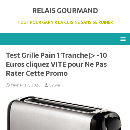
RELAIS GOURMAND
TOUT POUR GARNIR LA CUISINE SANS SE RUINER
Test Grille Pain 1 Tranche ▷ -10
Euros cliquez VITE pour Ne Pas
Rater Cette Promo
février 17, 2020
Sylvie