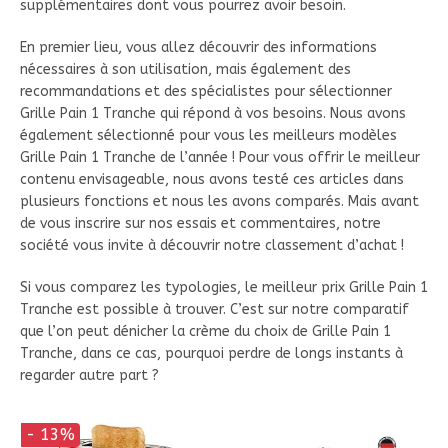
supplémentaires dont vous pourrez avoir besoin.
En premier lieu, vous allez découvrir des informations
nécessaires à son utilisation, mais également des
recommandations et des spécialistes pour sélectionner
Grille Pain 1 Tranche qui répond à vos besoins. Nous avons
également sélectionné pour vous les meilleurs modèles
Grille Pain 1 Tranche de l’année ! Pour vous offrir le meilleur
contenu envisageable, nous avons testé ces articles dans
plusieurs fonctions et nous les avons comparés. Mais avant
de vous inscrire sur nos essais et commentaires, notre
société vous invite à découvrir notre classement d’achat !
Si vous comparez les typologies, le meilleur prix Grille Pain 1
Tranche est possible à trouver. C’est sur notre comparatif
que l’on peut dénicher la crème du choix de Grille Pain 1
Tranche, dans ce cas, pourquoi perdre de longs instants à
regarder autre part ?
- 13%