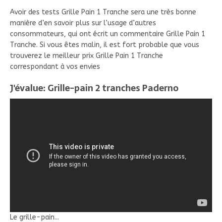
Avoir des tests Grille Pain 1 Tranche sera une très bonne
manière d’en savoir plus sur l’usage d’autres
consommateurs, qui ont écrit un commentaire Grille Pain 1
Tranche. Si vous êtes malin, il est fort probable que vous
trouverez le meilleur prix Grille Pain 1 Tranche
correspondant à vos envies
J'évalue: Grille-pain 2 tranches Paderno
Le grille-pain...