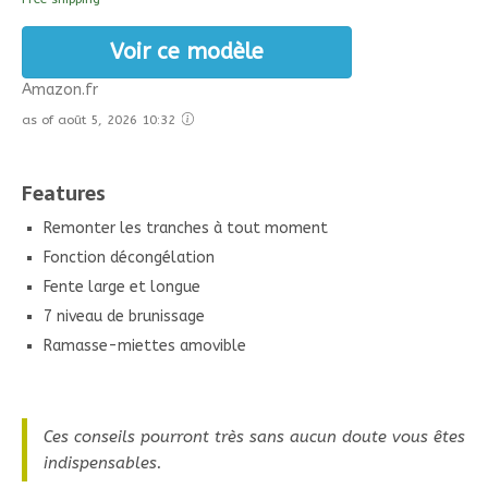
Voir ce modèle
Amazon.fr
as of août 5, 2026 10:32
Features
Remonter les tranches à tout moment
Fonction décongélation
Fente large et longue
7 niveau de brunissage
Ramasse-miettes amovible
Ces conseils pourront très sans aucun doute vous êtes
indispensables.