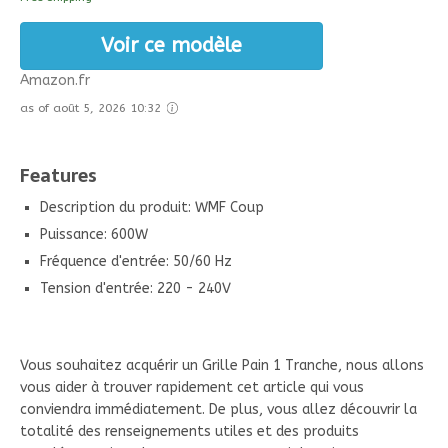
Voir ce modèle
Amazon.fr
as of août 5, 2026 10:32
Features
Description du produit: WMF Coup
Puissance: 600W
Fréquence d'entrée: 50/60 Hz
Tension d'entrée: 220 - 240V
Vous souhaitez acquérir un Grille Pain 1 Tranche, nous allons
vous aider à trouver rapidement cet article qui vous
conviendra immédiatement. De plus, vous allez découvrir la
totalité des renseignements utiles et des produits