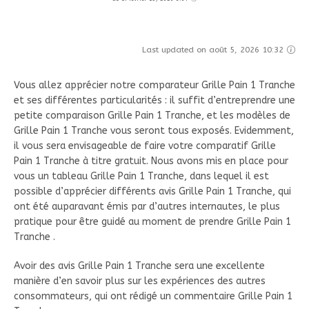
Last updated on août 5, 2026 10:32
Vous allez apprécier notre comparateur Grille Pain 1 Tranche
et ses différentes particularités : il suffit d’entreprendre une
petite comparaison Grille Pain 1 Tranche, et les modèles de
Grille Pain 1 Tranche vous seront tous exposés. Evidemment,
il vous sera envisageable de faire votre comparatif Grille
Pain 1 Tranche à titre gratuit. Nous avons mis en place pour
vous un tableau Grille Pain 1 Tranche, dans lequel il est
possible d’apprécier différents avis Grille Pain 1 Tranche, qui
ont été auparavant émis par d’autres internautes, le plus
pratique pour être guidé au moment de prendre Grille Pain 1
Tranche .
Avoir des avis Grille Pain 1 Tranche sera une excellente
manière d’en savoir plus sur les expériences des autres
consommateurs, qui ont rédigé un commentaire Grille Pain 1