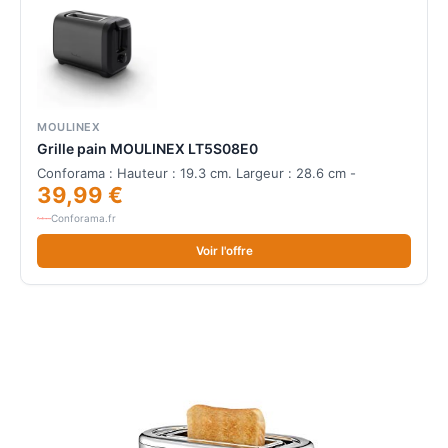
MOULINEX
Grille pain MOULINEX LT5S08E0
Conforama : Hauteur : 19.3 cm. Largeur : 28.6 cm -
39,99 €
Conforama.fr
Voir l'offre