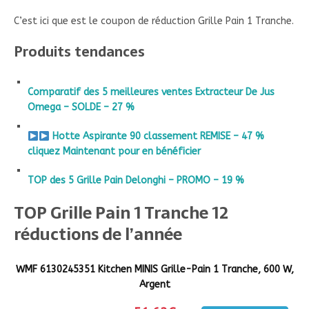
C’est ici que est le coupon de réduction Grille Pain 1 Tranche.
Produits tendances
Comparatif des 5 meilleures ventes Extracteur De Jus
Omega – SOLDE – 27 %
Hotte Aspirante 90 classement REMISE – 47 %
cliquez Maintenant pour en bénéficier
TOP des 5 Grille Pain Delonghi – PROMO – 19 %
TOP Grille Pain 1 Tranche 12
réductions de l’année
WMF 6130245351 Kitchen MINIS Grille-Pain 1 Tranche, 600 W,
Argent